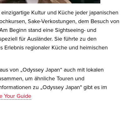
e einzigartige Kultur und Küche jeder japanischen
 Kochkursen, Sake-Verkostungen, dem Besuch von
 Am Beginn stand eine Sightseeing- und
speziell für Ausländer. Sie führte zu den
 Erlebnis regionaler Küche und heimischen
aus von „Odyssey Japan“ auch mit lokalen
zusammen, um ähnliche Touren und
formationen zu „Odyssey Japan" gibt es im
Be Your Guide