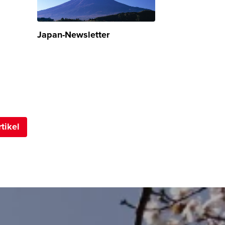
Japan-Newsletter
tikel