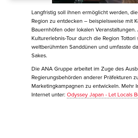
Langfristig soll ihnen ermöglicht werden, di
Region zu entdecken – beispielsweise mit
Bauernhöfen oder lokalen Veranstaltungen.
Kulturerlebnis-Tour durch die Region Tottori 
weltberühmten Sanddünen und umfasste das
Sakes.
Die ANA Gruppe arbeitet im Zuge des Ausb
Regierungsbehörden anderer Präfekturen 
Marketingkampagnen zu entwickeln. Mehr In
Internet unter:
Odyssey Japan - Let Locals 