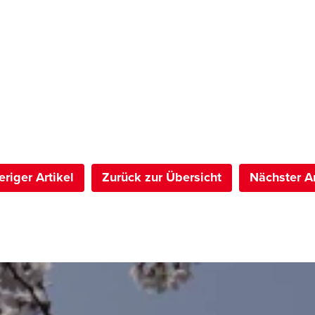
eriger Artikel
Zurück zur Übersicht
Nächster Ar