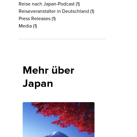
Reise nach Japan-Podcast
(1)
Reiseveranstalter in Deutschland
(1)
Press Releases
(1)
Media
(1)
Mehr über
Japan