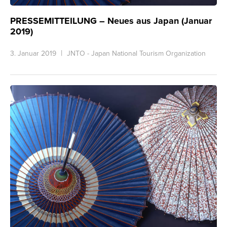
PRESSEMITTEILUNG – Neues aus Japan (Januar
2019)
3. Januar 2019
JNTO - Japan National Tourism Organization