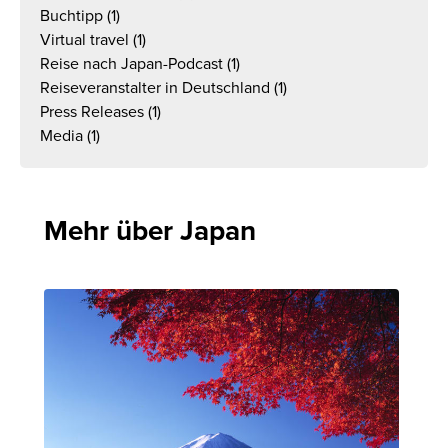
Buchtipp
(1)
Virtual travel
(1)
Reise nach Japan-Podcast
(1)
Reiseveranstalter in Deutschland
(1)
Press Releases
(1)
Media
(1)
Mehr über Japan