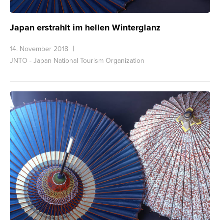
Japan erstrahlt im hellen Winterglanz
14. November 2018
JNTO - Japan National Tourism Organization