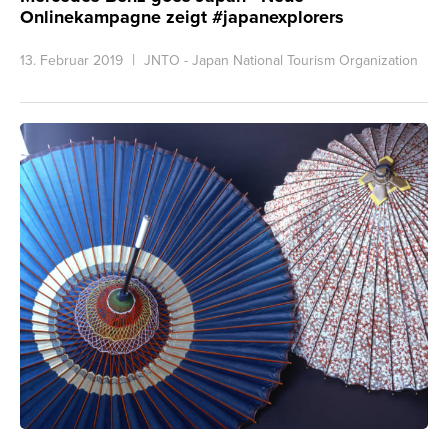
Onlinekampagne zeigt #japanexplorers
13. Februar 2019
JNTO - Japan National Tourism Organization