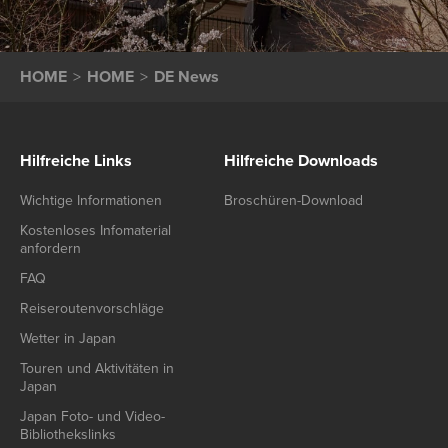
HOME
HOME
DE News
Hilfreiche Links
Hilfreiche Downloads
Wichtige Informationen
Broschüren-Download
Kostenloses Infomaterial
anfordern
FAQ
Reiseroutenvorschläge
Wetter in Japan
Touren und Aktivitäten in
Japan
Japan Foto- und Video-
Bibliothekslinks