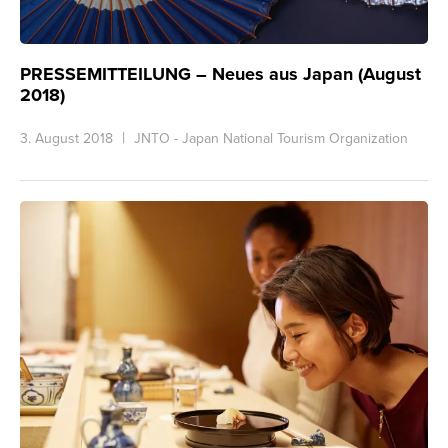
PRESSEMITTEILUNG – Neues aus Japan (August
2018)
3. August 2018
JNTO - Japan National Tourism Organization