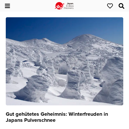
Gut gehütetes Geheimnis: Winterfreuden in
Japans Pulverschnee