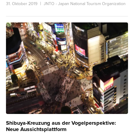
31. Oktober 2019
JNTO - Japan National Tourism Organization
Shibuya-Kreuzung aus der Vogelperspektive:
Neue Aussichtsplattform