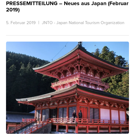
PRESSEMITTEILUNG – Neues aus Japan (Februar
2019)
5. Februar 2019
JNTO - Japan National Tourism Organization