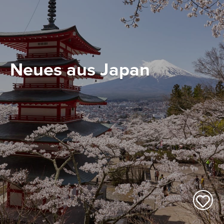
Neues aus Japan