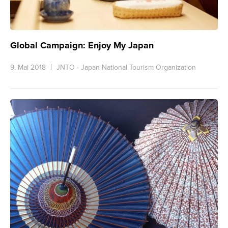
Global Campaign: Enjoy My Japan
9. Mai 2018
JNTO - Japan National Tourism Organization