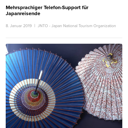
Mehrsprachiger Telefon-Support für
Japanreisende
8. Januar 2019
JNTO - Japan National Tourism Organization