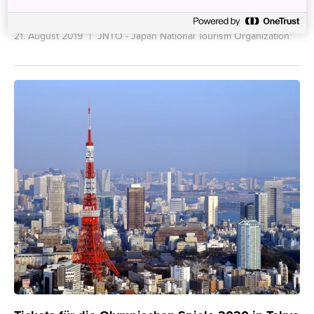
neue Website
21. August 2019
JNTO - Japan National Tourism Organization