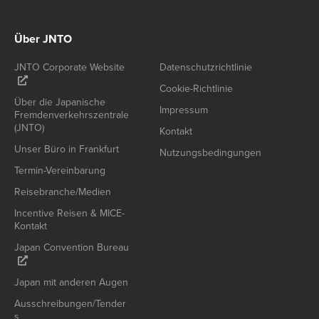
Über JNTO
JNTO Corporate Website
Datenschutzrichtlinie
Cookie-Richtlinie
Über die Japanische
Impressum
Fremdenverkehrszentrale
(JNTO)
Kontakt
Unser Büro in Frankfurt
Nutzungsbedingungen
Termin-Vereinbarung
Reisebranche/Medien
Incentive Reisen & MICE-
Kontakt
Japan Convention Bureau
Japan mit anderen Augen
Ausschreibungen/Tender
s