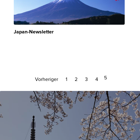
Japan-Newsletter
5
Vorheriger
1
2
3
4