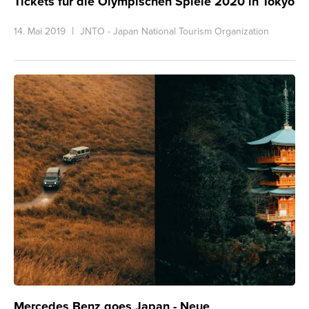
Tickets für die Olympischen Spiele 2020 in Tokyo
14. Mai 2019
JNTO - Japan National Tourism Organization
Mercedes Benz goes Japan - Neue