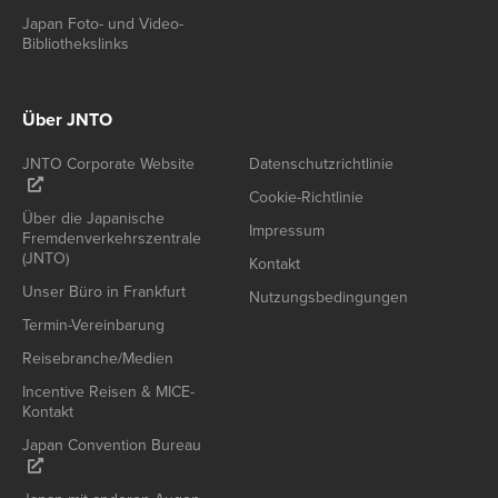
Japan Foto- und Video-
Bibliothekslinks
Über JNTO
JNTO Corporate Website
Datenschutzrichtlinie
Cookie-Richtlinie
Über die Japanische
Impressum
Fremdenverkehrszentrale
(JNTO)
Kontakt
Unser Büro in Frankfurt
Nutzungsbedingungen
Termin-Vereinbarung
Reisebranche/Medien
Incentive Reisen & MICE-
Kontakt
Japan Convention Bureau