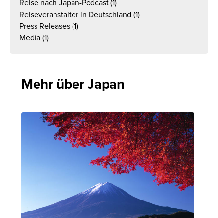
Reise nach Japan-Podcast
(1)
Reiseveranstalter in Deutschland
(1)
Press Releases
(1)
Media
(1)
Mehr über Japan