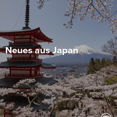
Neues aus Japan