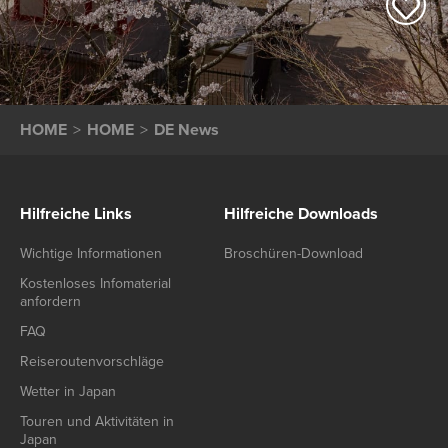
HOME
HOME
DE News
Hilfreiche Links
Hilfreiche Downloads
Wichtige Informationen
Broschüren-Download
Kostenloses Infomaterial
anfordern
FAQ
Reiseroutenvorschläge
Wetter in Japan
Touren und Aktivitäten in
Japan