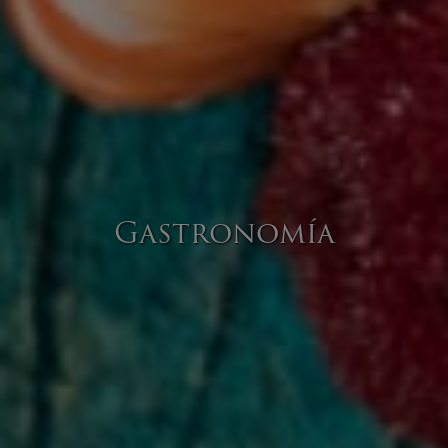
Gastronomía