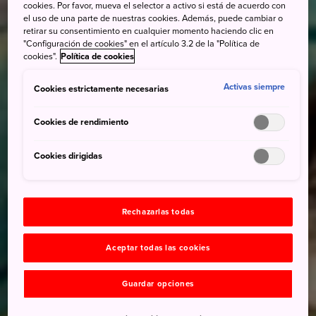
cookies. Por favor, mueva el selector a activo si está de acuerdo con
el uso de una parte de nuestras cookies. Además, puede cambiar o
retirar su consentimiento en cualquier momento haciendo clic en
"Configuración de cookies" en el artículo 3.2 de la "Política de
cookies".
Política de cookies
Activas siempre
Cookies estrictamente necesarias
Cookies de rendimiento
Cookies dirigidas
Rechazarlas todas
Aceptar todas las cookies
Guardar opciones