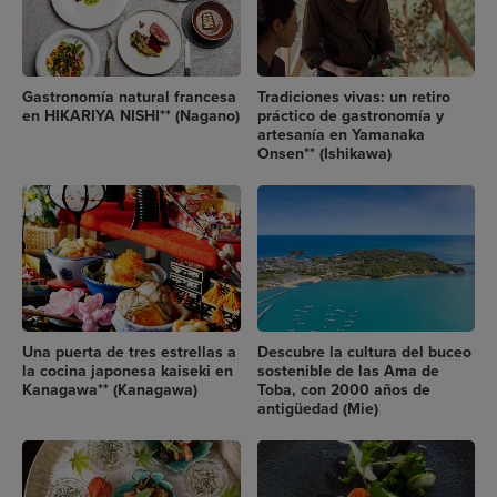
Gastronomía natural francesa
Tradiciones vivas: un retiro
en HIKARIYA NISHI** (Nagano)
práctico de gastronomía y
artesanía en Yamanaka
Onsen** (Ishikawa)
Una puerta de tres estrellas a
Descubre la cultura del buceo
la cocina japonesa kaiseki en
sostenible de las Ama de
Kanagawa** (Kanagawa)
Toba, con 2000 años de
antigüedad (Mie)