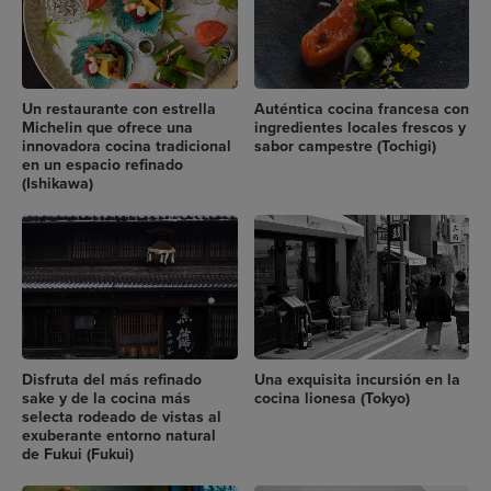
Un restaurante con estrella
Auténtica cocina francesa con
Michelin que ofrece una
ingredientes locales frescos y
innovadora cocina tradicional
sabor campestre (Tochigi)
en un espacio refinado
(Ishikawa)
Disfruta del más refinado
Una exquisita incursión en la
sake y de la cocina más
cocina lionesa (Tokyo)
selecta rodeado de vistas al
exuberante entorno natural
de Fukui (Fukui)