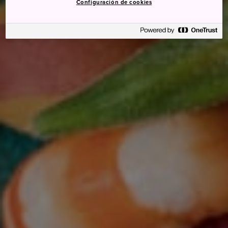
Configuración de cookies