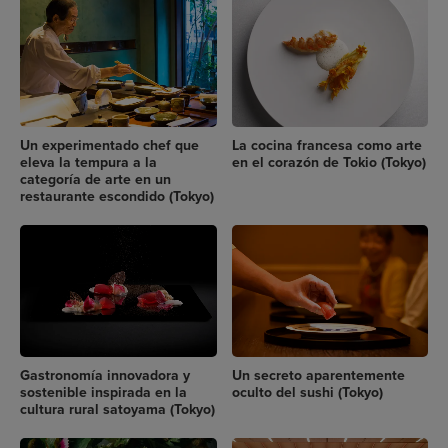
Un experimentado chef que
La cocina francesa como arte
eleva la tempura a la
en el corazón de Tokio (Tokyo)
categoría de arte en un
restaurante escondido (Tokyo)
Gastronomía innovadora y
Un secreto aparentemente
sostenible inspirada en la
oculto del sushi (Tokyo)
cultura rural satoyama (Tokyo)