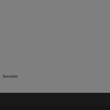
Suivante