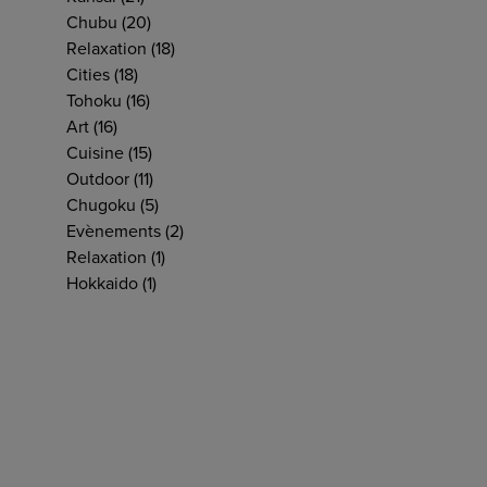
Chubu
(20)
Relaxation
(18)
Cities
(18)
Tohoku
(16)
Art
(16)
Cuisine
(15)
Outdoor
(11)
Chugoku
(5)
Evènements
(2)
Relaxation
(1)
Hokkaido
(1)