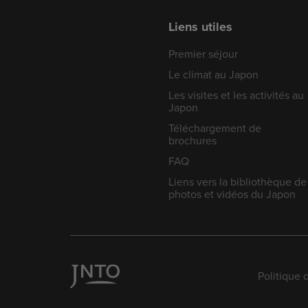
Liens utiles
Premier séjour
Le climat au Japon
Les visites et les activités au
Japon
Téléchargement de
brochures
FAQ
Liens vers la bibliothèque de
photos et vidéos du Japon
Politique 