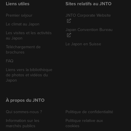
Liens utiles
Sites relatifs au JNTO
Premier séjour
JNTO Corporate Website
Le climat au Japon
Japan Convention Bureau
Les visites et les activités
au Japon
Le Japon en Suisse
Téléchargement de
brochures
FAQ
Liens vers la bibliothèque
de photos et vidéos du
Japon
À propos du JNTO
Qui sommes-nous ?
Politique de confidentialité
Information sur les
Politique relative aux
marchés publics
cookies