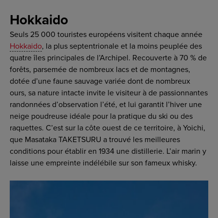
Hokkaido
Seuls 25 000 touristes européens visitent chaque année
Hokkaido
, la plus septentrionale et la moins peuplée des
quatre îles principales de l’Archipel. Recouverte à 70 % de
forêts, parsemée de nombreux lacs et de montagnes,
dotée d’une faune sauvage variée dont de nombreux
ours, sa nature intacte invite le visiteur à de passionnantes
randonnées d’observation l’été, et lui garantit l’hiver une
neige poudreuse idéale pour la pratique du ski ou des
raquettes. C’est sur la côte ouest de ce territoire, à Yoichi,
que Masataka TAKETSURU a trouvé les meilleures
conditions pour établir en 1934 une distillerie. L’air marin y
laisse une empreinte indélébile sur son fameux whisky.