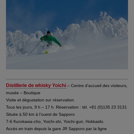
Distillerie de whisky Yoichi
– Centre d’accueil des visiteurs,
musée – Boutique
Visite et dégustation sur réservation.
Tous les jours, 9 h – 17 h. Réservation : tél. +81 (0)135 23 3131
Située à 50 km à l’ouest de Sapporo
7-6 Kurokawa-cho, Yoichi-shi, Yoichi-gun, Hokkaido.
Accès en train depuis la gare JR Sapporo par la ligne