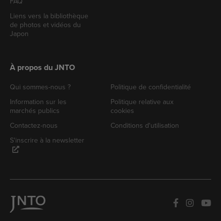
FAQ
Liens vers la bibliothèque
de photos et vidéos du
Japon
À propos du JNTO
Qui sommes-nous ?
Politique de confidentialité
Information sur les
Politique relative aux
marchés publics
cookies
Contactez-nous
Conditions d'utilisation
S'inscrire à la newsletter