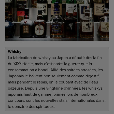
Whisky
La fabrication de whisky au Japon a débuté dès la fin
e
du XIX
siècle, mais c’est après la guerre que la
consommation a bondi. Allié des soirées arrosées, les
Japonais le boivent non seulement comme digestif,
mais pendant le repas, en le coupant avec de l’eau
gazeuse. Depuis une vingtaine d’années, les whiskys
japonais haut de gamme, primés lors de nombreux
concours, sont les nouvelles stars internationales dans
le domaine des spiritueux.