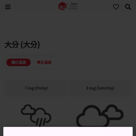
大分 (大分)
攝氏溫度
華氏溫度
7 Aug (Friday)
8 Aug (Saturday)