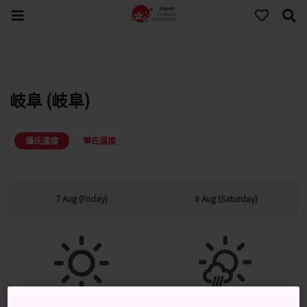
岐阜 (岐阜)
攝氏溫度
華氏溫度
7 Aug (Friday)
8 Aug (Saturday)