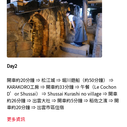
Day2
開車約20分鐘 ⇒ 松江城 ⇒ 堀川遊船（約50分鐘） ⇒
KARAKORO工房 ⇒ 開車約33分鐘 ⇒ 午餐（Le Cochon
D’or Shussai） ⇒ Shussai Kurashi no village ⇒ 開車
約26分鐘 ⇒ 出雲大社 ⇒ 開車約5分鐘 ⇒ 稻佐之濱 ⇒ 開
車約20分鐘 ⇒ 出雲市區住宿
更多資訊