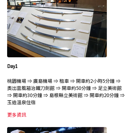
Day1
桃園機場 ⇒ 廣島機場 ⇒ 租車 ⇒ 開車約2小時5分鐘 ⇒
奧出雲風箱治鐵刀劍館 ⇒ 開車約50分鐘 ⇒ 足立美術館
⇒ 開車約30分鐘 ⇒ 島根縣立美術館 ⇒ 開車約20分鐘 ⇒
玉造溫泉住宿
更多資訊