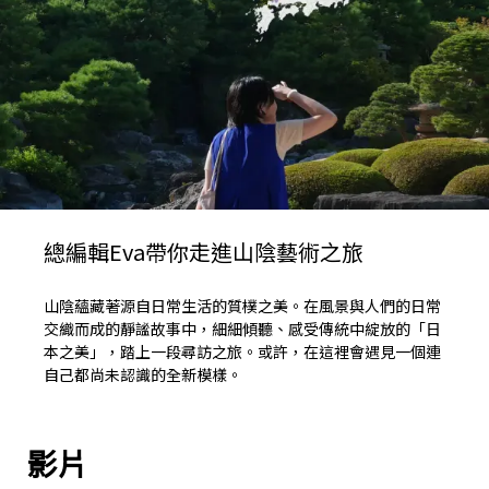
總編輯Eva帶你走進山陰藝術之旅
山陰蘊藏著源自日常生活的質樸之美。在風景與人們的日常
交織而成的靜謐故事中，細細傾聽、感受傳統中綻放的「日
本之美」，踏上一段尋訪之旅。或許，在這裡會遇見一個連
自己都尚未認識的全新模樣。
影片