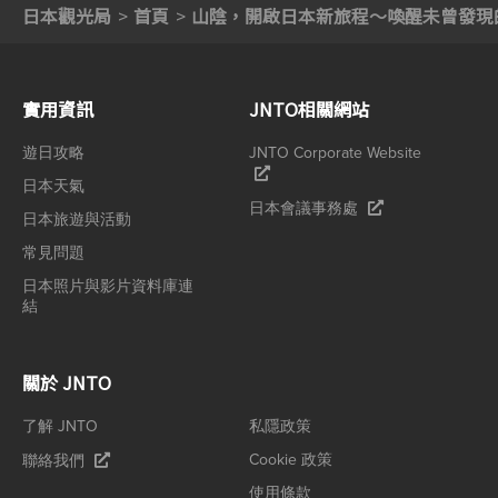
日本觀光局
首頁
山陰，開啟日本新旅程～喚醒未曾發現的
實用資訊
JNTO相關網站
遊日攻略
JNTO Corporate Website
日本天氣
日本會議事務處
日本旅遊與活動
常見問題
日本照片與影片資料庫連
結
關於 JNTO
了解 JNTO
私隱政策
Cookie 政策
聯絡我們
使用條款