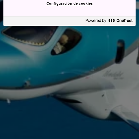
Configuración de cookies