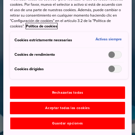
cookies. Por favor, mueva el selector a activo si está de acuerdo con
el uso de una parte de nuestras cookies. Además, puede cambiar o
retirar su consentimiento en cualquier momento haciendo clic en
"Configuración de cookies" en el artículo 3.2 de la "Política de
cookies".
Política de cookies
Activas siempre
Cookies estrictamente necesarias
Cookies de rendimiento
Cookies dirigidas
Rechazarlas todas
Aceptar todas las cookies
Guardar opciones