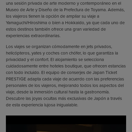
una sesión privada de arte moderno y contemporáneo en el
Museo de Arte y Diseño de la Prefectura de Toyama. Además,
los viajeros tienen la opción de ampliar su viaje a
Yamaguchi/Hiroshima o bien a Hokkaido, ya que cada uno de
estos destinos también ofrece una gran variedad de
experiencias extraordinarias.
Los viajes se organizan cómodamente en jets privados,
helicópteros, yates y coches con chófer, lo que garantiza la
privacidad y el confort. El alojamiento se selecciona
cuidadosamente entre hoteles boutique, que ofrecen estancias
con todo incluido. El equipo de conserjes de Japan Ticket
PRESTIGE adapta cada viaje de acuerdo con las preferencias
personales de los viajeros, mejorando todos los aspectos del
viaje, desde la inmersión cultural hasta la gastronomía.
Descubre las joyas ocultas más exclusivas de Japón a través
de esta experiencia lujosa inigualable.