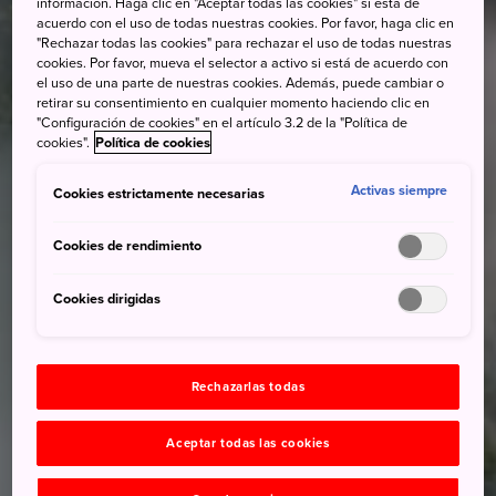
información. Haga clic en "Aceptar todas las cookies" si está de
acuerdo con el uso de todas nuestras cookies. Por favor, haga clic en
"Rechazar todas las cookies" para rechazar el uso de todas nuestras
cookies. Por favor, mueva el selector a activo si está de acuerdo con
el uso de una parte de nuestras cookies. Además, puede cambiar o
retirar su consentimiento en cualquier momento haciendo clic en
"Configuración de cookies" en el artículo 3.2 de la "Política de
cookies".
Política de cookies
Activas siempre
Cookies estrictamente necesarias
Cookies de rendimiento
Cookies dirigidas
Rechazarlas todas
Aceptar todas las cookies