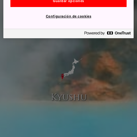
Guardar opciones
Configuración de cookies
Kyushu