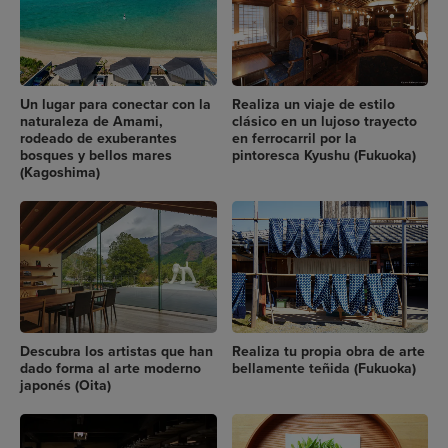
Un lugar para conectar con la
Realiza un viaje de estilo
naturaleza de Amami,
clásico en un lujoso trayecto
rodeado de exuberantes
en ferrocarril por la
bosques y bellos mares
pintoresca Kyushu (Fukuoka)
(Kagoshima)
Descubra los artistas que han
Realiza tu propia obra de arte
dado forma al arte moderno
bellamente teñida (Fukuoka)
japonés (Oita)