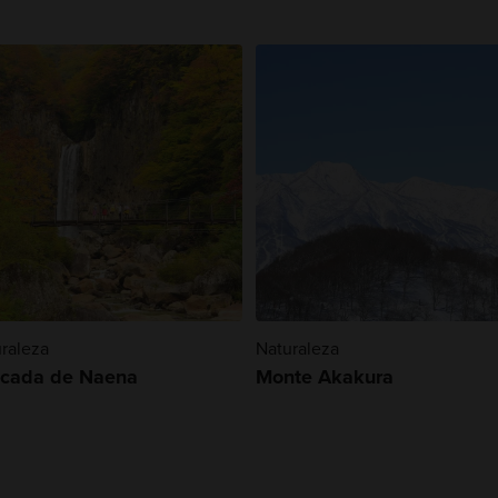
raleza
Naturaleza
cada de Naena
Monte Akakura