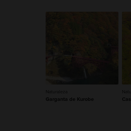
Naturaleza
Natu
Garganta de Kurobe
Cas