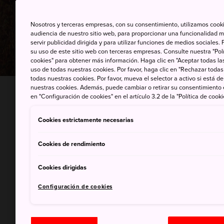
Nosotros y terceras empresas, con su consentimiento, utilizamos cooki
audiencia de nuestro sitio web, para proporcionar una funcionalidad m
servir publicidad dirigida y para utilizar funciones de medios sociale
su uso de este sitio web con terceras empresas. Consulte nuestra "Polí
cookies" para obtener más información. Haga clic en "Aceptar todas las
uso de todas nuestras cookies. Por favor, haga clic en "Rechazar todas
todas nuestras cookies. Por favor, mueva el selector a activo si está 
nuestras cookies. Además, puede cambiar o retirar su consentimiento
INICIO
Cosas que hacer
La naturaleza de Ja
en "Configuración de cookies" en el artículo 3.2 de la "Política de cooki
Cookies estrictamente necesarias
Recomendaciones 
Cookies de rendimiento
Cookies dirigidas
Configuración de cookies