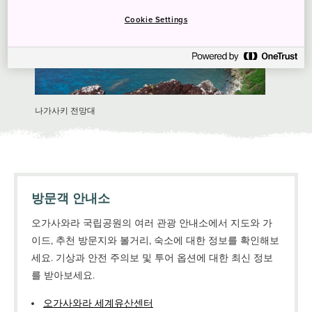
Cookie Settings
나가사키 전망대
방문객 안내소
오가사와라 국립공원의 여러 관광 안내소에서 지도와 가
이드, 추천 방문지와 볼거리, 숙소에 대한 정보를 확인해보
세요. 기상과 안전 주의보 및 투어 옵션에 대한 최신 정보
를 받아보세요.
오가사와라 세계유산센터