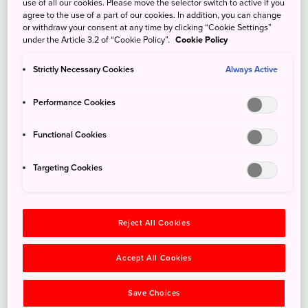
use of all our cookies. Please move the selector switch to active if you
agree to the use of a part of our cookies. In addition, you can change
or withdraw your consent at any time by clicking “Cookie Settings”
under the Article 3.2 of “Cookie Policy”.
Cookie Policy
Strictly Necessary Cookies
Always Active
Performance Cookies
Functional Cookies
Targeting Cookies
Reject All Cookies
Accept All Cookies
Save Choices