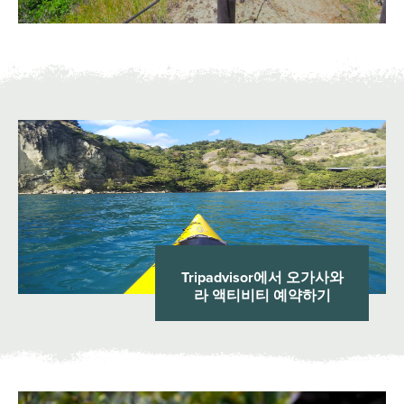
Tripadvisor에서 오가사와
라 액티비티 예약하기