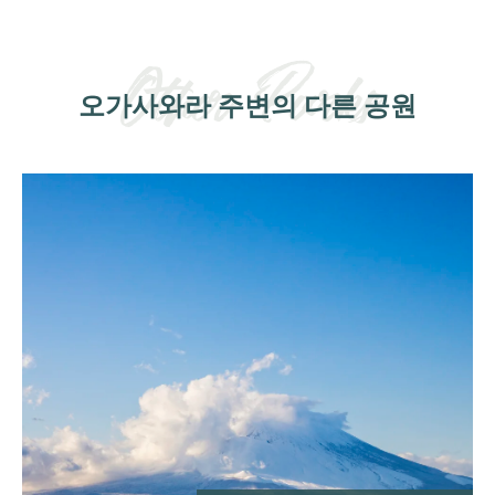
오가사와라 주변의 다른 공원