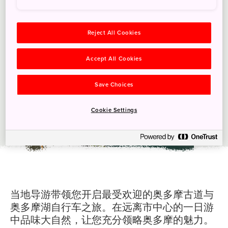
Reject All Cookies
Accept All Cookies
Save Choices
Cookie Settings
当地导游带领您开启最受欢迎的奥多摩古道与
奥多摩湖自行车之旅。在远离市中心的一日游
中品味大自然，让您充分领略奥多摩的魅力。