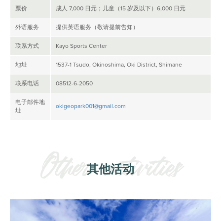
票价
成人 7,000 日元；儿童（15 岁及以下）6,000 日元
外语服务
提供英语服务（敬请提前告知）
联系方式
Kayo Sports Center
地址
1537-1 Tsudo, Okinoshima, Oki District, Shimane
联系电话
08512-6-2050
电子邮件地
okigeopark001@gmail.com
址
其他活动