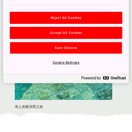
Reject All Cookies
Accept All Cookies
Save Choices
Cookie Settings
海上皮艇洞窟之旅