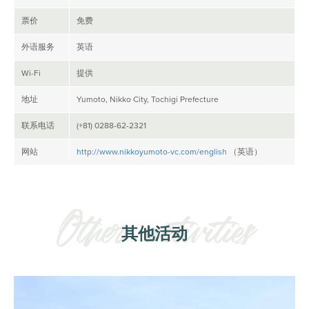
票价
免费
外语服务
英语
Wi-Fi
提供
地址
Yumoto, Nikko City, Tochigi Prefecture
联系电话
(+81) 0288-62-2321
网站
http://www.nikkoyumoto-vc.com/english
（英语）
其他活动