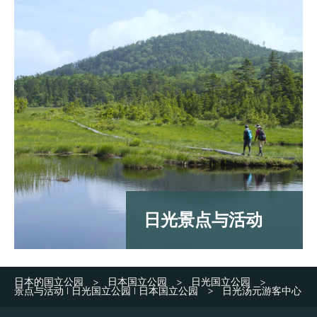
日光景点与活动
日本的国立公园
日本国立公园
日光国立公园
>
>
>
景点与活动 | 日光国立公园 | 日本国立公园
日光汤元游客中心
>