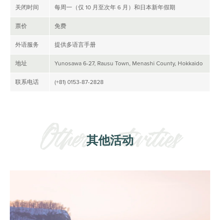
关闭时间
每周一（仅 10 月至次年 6 月）和日本新年假期
票价
免费
外语服务
提供多语言手册
地址
Yunosawa 6-27, Rausu Town, Menashi County, Hokkaido
联系电话
(+81) 0153-87-2828
其他活动