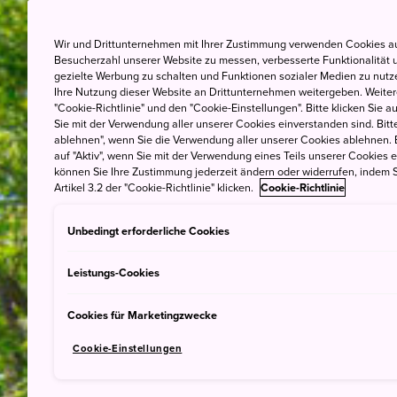
Wir und Drittunternehmen mit Ihrer Zustimmung verwenden Cookies au
Besucherzahl unserer Website zu messen, verbesserte Funktionalität u
gezielte Werbung zu schalten und Funktionen sozialer Medien zu nutz
Ihre Nutzung dieser Website an Drittunternehmen weitergeben. Weitere
"Cookie-Richtlinie" und den "Cookie-Einstellungen". Bitte klicken Sie a
Sie mit der Verwendung aller unserer Cookies einverstanden sind. Bitte
ablehnen", wenn Sie die Verwendung aller unserer Cookies ablehnen. 
auf "Aktiv", wenn Sie mit der Verwendung eines Teils unserer Cookies 
können Sie Ihre Zustimmung jederzeit ändern oder widerrufen, indem S
Artikel 3.2 der "Cookie-Richtlinie" klicken.
Cookie-Richtlinie
Unbedingt erforderliche Cookies
Leistungs-Cookies
Cookies für Marketingzwecke
Cookie-Einstellungen