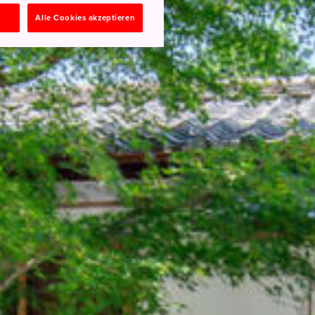
n
Alle Cookies akzeptieren