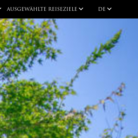
DE
AUSGEWÄHLTE REISEZIELE
DE