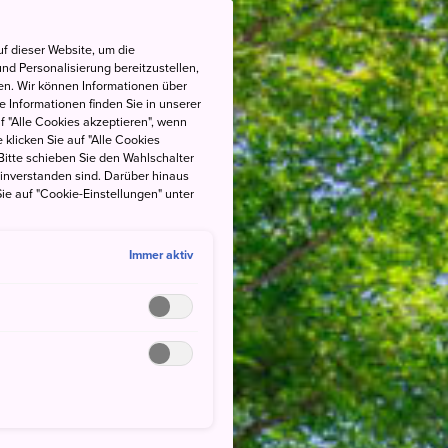
f dieser Website, um die
nd Personalisierung bereitzustellen,
en. Wir können Informationen über
 Informationen finden Sie in unserer
uf "Alle Cookies akzeptieren", wenn
 klicken Sie auf "Alle Cookies
Bitte schieben Sie den Wahlschalter
einverstanden sind. Darüber hinaus
ie auf "Cookie-Einstellungen" unter
Immer aktiv