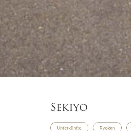
Sekiyo
Unterkünfte
Ryokan