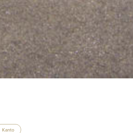
Kanto