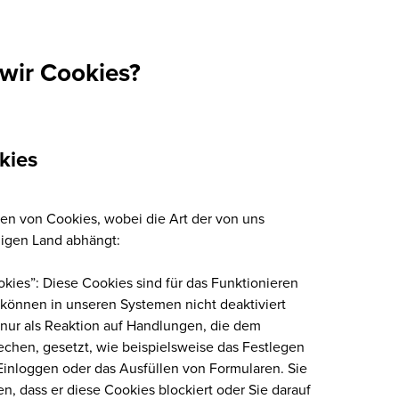
wir Cookies?
kies
en von Cookies, wobei die Art der von uns
igen Land abhängt:
ies”: Diese Cookies sind für das Funktionieren
 können in unseren Systemen nicht deaktiviert
 nur als Reaktion auf Handlungen, die dem
chen, gesetzt, wie beispielsweise das Festlegen
Einloggen oder das Ausfüllen von Formularen. Sie
n, dass er diese Cookies blockiert oder Sie darauf