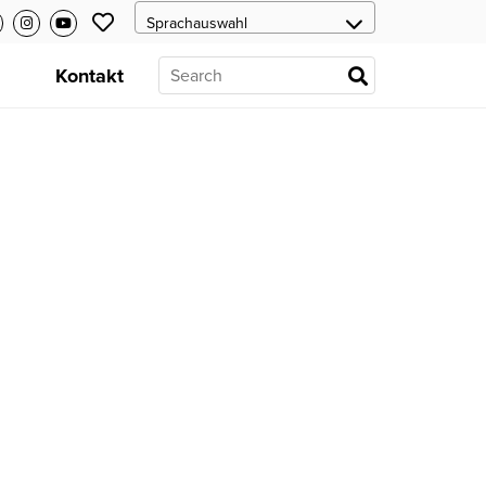
s
Kontakt