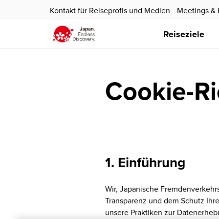
Kontakt für Reiseprofis und Medien
Meetings & 
Reiseziele
Cookie-Ri
1. Einführung
Wir, Japanische Fremdenverkehrsze
Transparenz und dem Schutz Ihrer
unsere Praktiken zur Datenerheb