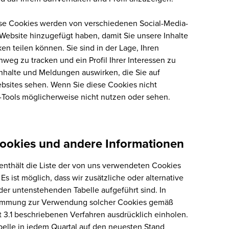
e Cookies werden von verschiedenen Social-Media-
r Website hinzugefügt haben, damit Sie unsere Inhalte
n teilen können. Sie sind in der Lage, Ihren
weg zu tracken und ein Profil Ihrer Interessen zu
 Inhalte und Meldungen auswirken, die Sie auf
sites sehen. Wenn Sie diese Cookies nicht
-Tools möglicherweise nicht nutzen oder sehen.
ookies und andere Informationen
enthält die Liste der von uns verwendeten Cookies
s ist möglich, dass wir zusätzliche oder alternative
der untenstehenden Tabelle aufgeführt sind. In
stimmung zur Verwendung solcher Cookies gemäß
3.1 beschriebenen Verfahren ausdrücklich einholen.
elle in jedem Quartal auf den neuesten Stand