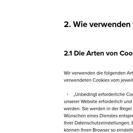
2. Wie verwenden 
2.1 Die Arten von Coo
Wir verwenden die folgenden Art
verwendeten Cookies vom jeweil
・ „Unbedingt erforderliche Cook
unserer Website erforderlich und
werden. Sie werden in der Regel
Wünschen eines Dienstes entspre
Ihrer Datenschutzeinstellungen, 
können Ihren Browser so einstelle