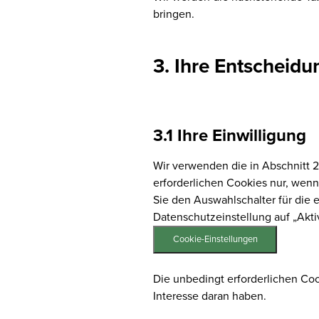
bringen.
3. Ihre Entscheid
3.1 Ihre Einwilligung
Wir verwenden die in Abschnitt 
erforderlichen Cookies nur, wenn 
Sie den Auswahlschalter für die 
Datenschutzeinstellung auf „Akti
Cookie-Einstellungen
Die unbedingt erforderlichen Cook
Interesse daran haben.