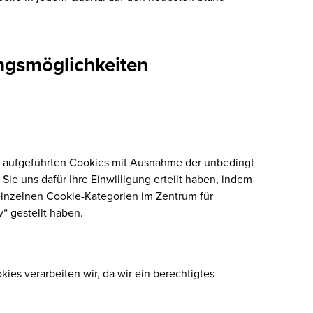
ungsmöglichkeiten
2 aufgeführten Cookies mit Ausnahme der unbedingt
Sie uns dafür Ihre Einwilligung erteilt haben, indem
einzelnen Cookie-Kategorien im Zentrum für
v“ gestellt haben.
ies verarbeiten wir, da wir ein berechtigtes