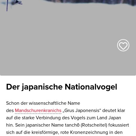
Der japanische Nationalvogel
Schon der wissenschaftliche Name
des
Mandschurenkranichs
„Grus Japonensis“ deutet klar
auf die starke Verbindung des Vogels zum Land Japan
hin. Sein japanischer Name
tanchō
(Rotscheitel) fokussiert
sich auf die kreisförmige, rote Kronenzeichnung in den