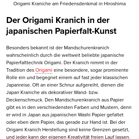
Origami Kraniche am Friedensdenkmal in Hiroshima
Der Origami Kranich in der
japanischen Papierfalt-Kunst
Besonders bekannt ist der Mandschurenkranich
wahrscheinlich durch die weltweit beliebte japanische
Papierfalttechnik Origami. Der Kranich nimmt in der
Tradition des
Origami
eine besondere, sogar prominente
Rolle ein und begegnet einem auf fast jeder klassischen
Japanreise. Oft an einer Schnur aufgereiht, dienen die
Japan Kraniche als dekorativer Wand- bzw.
Deckenschmuck. Den Mandschurenkranich aus Papier
gibt es in den verschiedensten Farben und Mustern, denn
er wird in Japan aus japanischen Washi Papier gefaltet
oder eben dem Papier, das gerade zur Hand ist. Bei der
Origami Kranich Herstellung sind keine Grenzen gesetzt,
und jeder kann der eigenen Kreativität freien Lauf lassen.