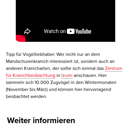
Tipp für Vogelliebhaber: Wer nicht nur an dem
Mandschurenkranich interessiert ist, sondern auch an
anderen Kranicharten, der sollte sich einmal das
Zentrum
für Kranichbeobachtung
in
Izumi
anschauen. Hier
sammeln sich 10.000 Zugvögel in den Wintermonaten
(November bis März) und können hier hervorragend
beobachtet werden.
Weiter informieren