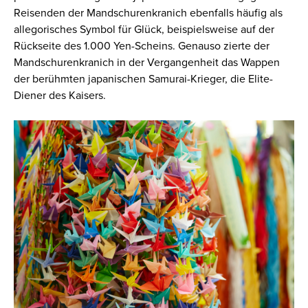
Reisenden der Mandschurenkranich ebenfalls häufig als
allegorisches Symbol für Glück, beispielsweise auf der
Rückseite des 1.000 Yen-Scheins. Genauso zierte der
Mandschurenkranich in der Vergangenheit das Wappen
der berühmten japanischen Samurai-Krieger, die Elite-
Diener des Kaisers.