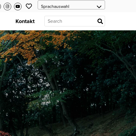
s
Kontakt