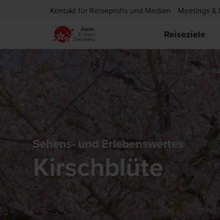
Kontakt für Reiseprofis und Medien
Meetings & 
Reiseziele
Sehens- und Erlebenswertes
Kirschblüte