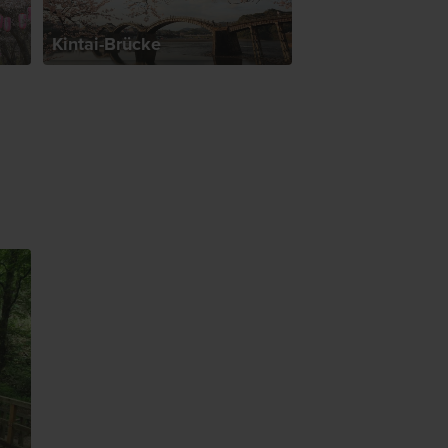
Kintai-Brücke