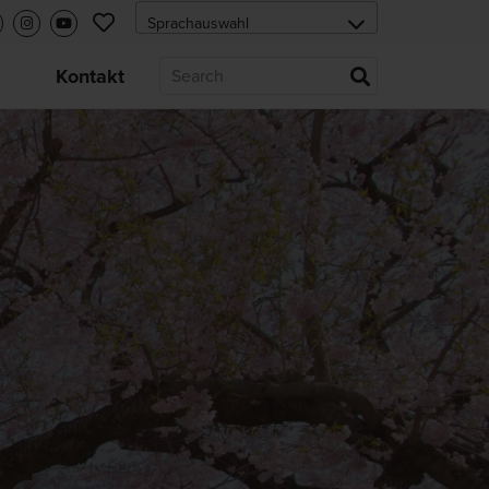
s
Kontakt