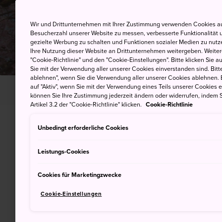
Wir und Drittunternehmen mit Ihrer Zustimmung verwenden Cookies au
Besucherzahl unserer Website zu messen, verbesserte Funktionalität u
gezielte Werbung zu schalten und Funktionen sozialer Medien zu nutz
Ihre Nutzung dieser Website an Drittunternehmen weitergeben. Weitere
"Cookie-Richtlinie" und den "Cookie-Einstellungen". Bitte klicken Sie a
Sie mit der Verwendung aller unserer Cookies einverstanden sind. Bitte
ablehnen", wenn Sie die Verwendung aller unserer Cookies ablehnen. 
auf "Aktiv", wenn Sie mit der Verwendung eines Teils unserer Cookies 
HOME
Sehens- und Erlebenswertes
Natur
können Sie Ihre Zustimmung jederzeit ändern oder widerrufen, indem S
Artikel 3.2 der "Cookie-Richtlinie" klicken.
Cookie-Richtlinie
Unbedingt erforderliche Cookies
Top-Empfehlunge
Leistungs-Cookies
Cookies für Marketingzwecke
Cookie-Einstellungen