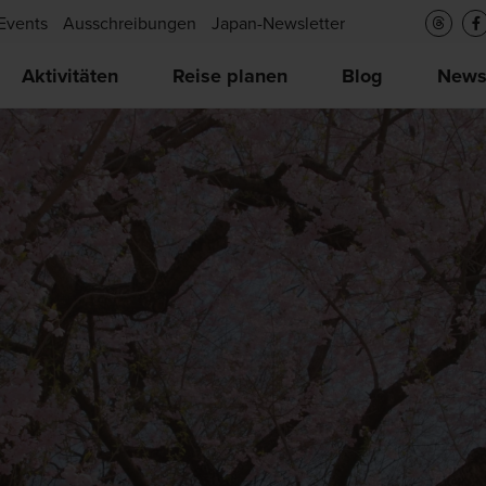
Events
Ausschreibungen
Japan-Newsletter
Aktivitäten
Reise planen
Blog
New