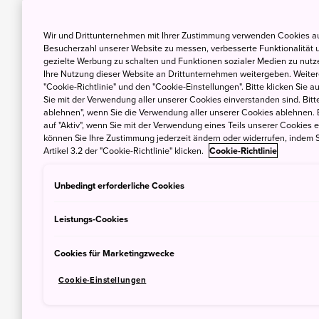
Wir und Drittunternehmen mit Ihrer Zustimmung verwenden Cookies au
Besucherzahl unserer Website zu messen, verbesserte Funktionalität u
gezielte Werbung zu schalten und Funktionen sozialer Medien zu nutz
Ihre Nutzung dieser Website an Drittunternehmen weitergeben. Weitere
"Cookie-Richtlinie" und den "Cookie-Einstellungen". Bitte klicken Sie a
Sie mit der Verwendung aller unserer Cookies einverstanden sind. Bitte
ablehnen", wenn Sie die Verwendung aller unserer Cookies ablehnen. 
auf "Aktiv", wenn Sie mit der Verwendung eines Teils unserer Cookies 
können Sie Ihre Zustimmung jederzeit ändern oder widerrufen, indem S
Artikel 3.2 der "Cookie-Richtlinie" klicken.
Cookie-Richtlinie
Unbedingt erforderliche Cookies
Leistungs-Cookies
Cookies für Marketingzwecke
Cookie-Einstellungen