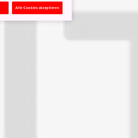
n
Alle Cookies akzeptieren