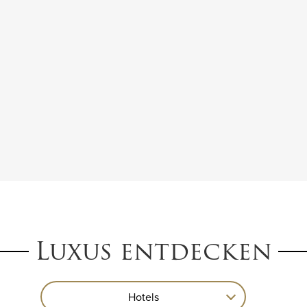
Luxus entdecken
Hotels