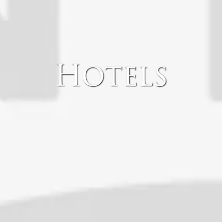
Hotels