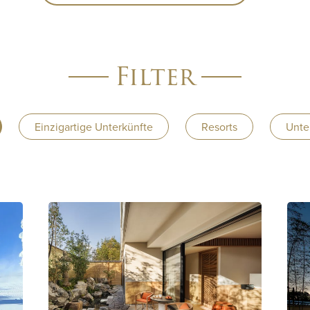
Filter
Einzigartige Unterkünfte
Resorts
Unte