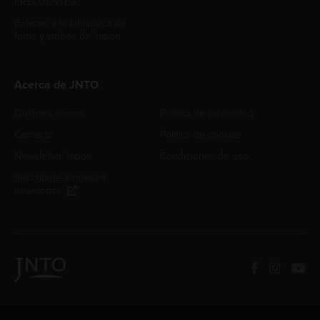
FRECUENTES
Enlaces a la biblioteca de
fotos y videos de Japón
Acerca de JNTO
Quiénes somos
Política de privacidad
Contacto
Política de cookies
Newsletter Japón
Condiciones de uso
Suscríbete a nuestra
newsletter