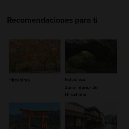
Recomendaciones para ti
Hiroshima
Naturaleza
Zona interior de
Hiroshima