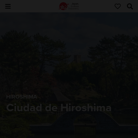
HIROSHIMA
Ciudad de Hiroshima