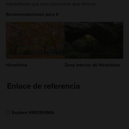
maravillosas que esta zona tiene que ofrecer.
Recomendaciones para ti
Hiroshima
Zona interior de Hiroshima
Enlace de referencia
Explore HIROSHIMA