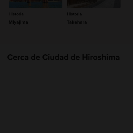
Historia
Historia
Miyajima
Takehara
Cerca de Ciudad de Hiroshima