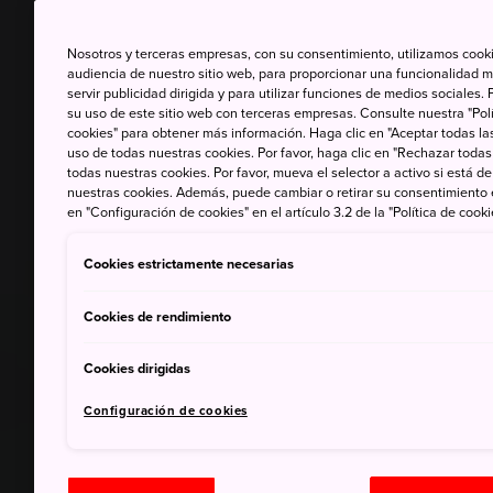
Nosotros y terceras empresas, con su consentimiento, utilizamos cooki
audiencia de nuestro sitio web, para proporcionar una funcionalidad m
servir publicidad dirigida y para utilizar funciones de medios sociale
su uso de este sitio web con terceras empresas. Consulte nuestra "Polí
cookies" para obtener más información. Haga clic en "Aceptar todas las
uso de todas nuestras cookies. Por favor, haga clic en "Rechazar todas
todas nuestras cookies. Por favor, mueva el selector a activo si está 
nuestras cookies. Además, puede cambiar o retirar su consentimiento
en "Configuración de cookies" en el artículo 3.2 de la "Política de cooki
Cookies estrictamente necesarias
Cookies de rendimiento
Cookies dirigidas
Configuración de cookies