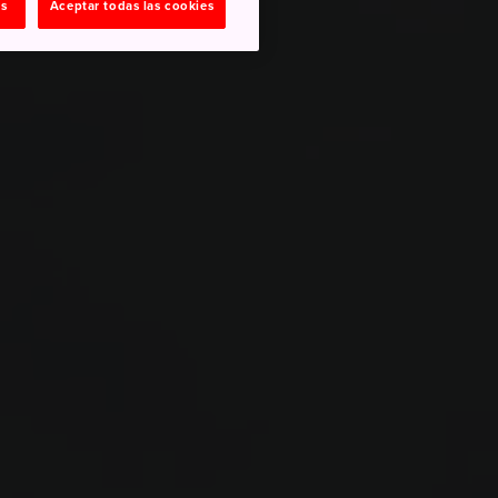
as
Aceptar todas las cookies