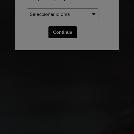
Continue