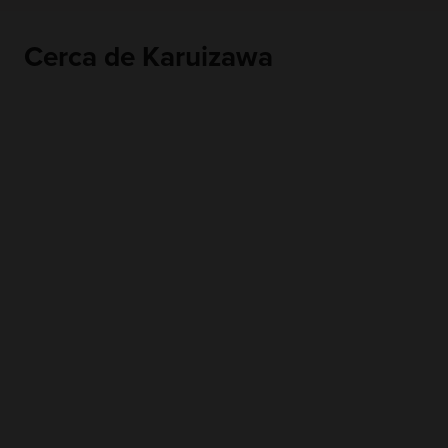
Cerca de Karuizawa