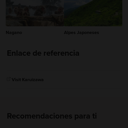
Nagano
Alpes Japoneses
Enlace de referencia
Visit Karuizawa
Recomendaciones para ti