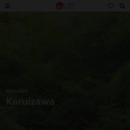
NAGANO
Karuizawa