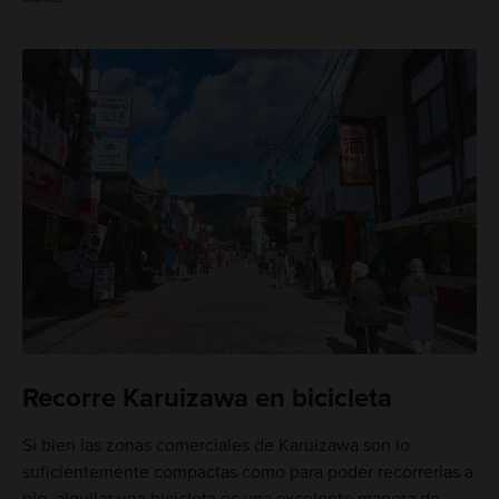
Recorre Karuizawa en bicicleta
Si bien las zonas comerciales de Karuizawa son lo
suficientemente compactas como para poder recorrerlas a