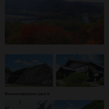
Recomendaciones para ti