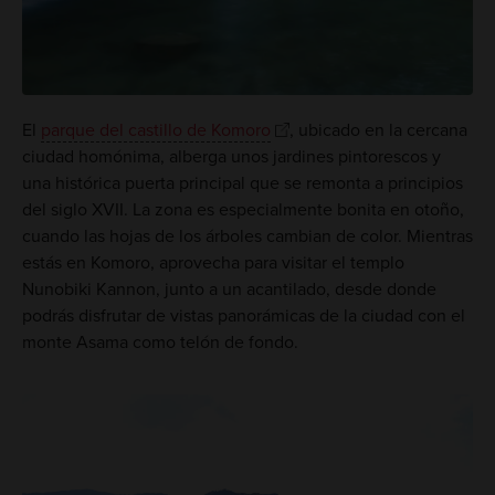
El
parque del castillo de Komoro
, ubicado en la cercana
ciudad homónima, alberga unos jardines pintorescos y
una histórica puerta principal que se remonta a principios
del siglo XVII. La zona es especialmente bonita en otoño,
cuando las hojas de los árboles cambian de color. Mientras
estás en Komoro, aprovecha para visitar el templo
Nunobiki Kannon, junto a un acantilado, desde donde
podrás disfrutar de vistas panorámicas de la ciudad con el
monte Asama como telón de fondo.