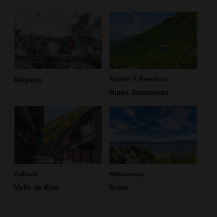
Nagano
Acción Y Aventura
Alpes Japoneses
Cultura
Naturaleza
Valle de Kiso
Suwa