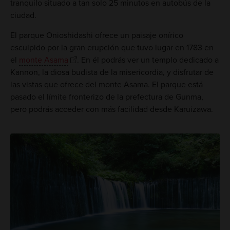
tranquilo situado a tan solo 25 minutos en autobús de la
ciudad.
El parque Onioshidashi ofrece un paisaje onírico
esculpido por la gran erupción que tuvo lugar en 1783 en
el
monte Asama
. En él podrás ver un templo dedicado a
Kannon, la diosa budista de la misericordia, y disfrutar de
las vistas que ofrece del monte Asama. El parque está
pasado el límite fronterizo de la prefectura de Gunma,
pero podrás acceder con más facilidad desde Karuizawa.