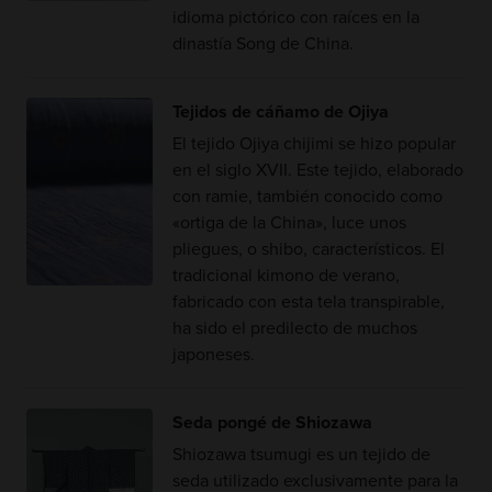
idioma pictórico con raíces en la
dinastía Song de China.
Tejidos de cáñamo de Ojiya
El tejido Ojiya chijimi se hizo popular
en el siglo XVII. Este tejido, elaborado
con ramie, también conocido como
«ortiga de la China», luce unos
pliegues, o shibo, característicos. El
tradicional kimono de verano,
fabricado con esta tela transpirable,
ha sido el predilecto de muchos
japoneses.
Seda pongé de Shiozawa
Shiozawa tsumugi es un tejido de
seda utilizado exclusivamente para la