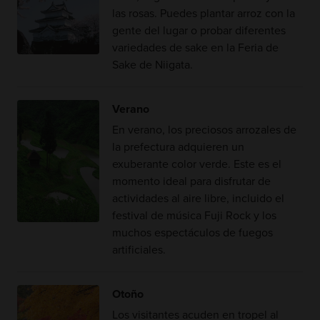
las rosas. Puedes plantar arroz con la
gente del lugar o probar diferentes
variedades de sake en la Feria de
Sake de Niigata.
Verano
En verano, los preciosos arrozales de
la prefectura adquieren un
exuberante color verde. Este es el
momento ideal para disfrutar de
actividades al aire libre, incluido el
festival de música Fuji Rock y los
muchos espectáculos de fuegos
artificiales.
Otoño
Los visitantes acuden en tropel al