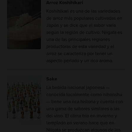
Arroz Koshihikari
Koshihikari es una de las variedades
de arroz más populares cultivadas en
Japón y se dice que el sabor varía
según la región de cultivo. Niigata es
una de las principales regiones
productoras de esta variedad y el
arroz se caracteriza por tener un
aspecto perlado y un rico aroma.
Sake
La bebida nacional japonesa —
conocida localmente como nihonshu
— tiene una rica historia y cuenta con
una gama de sabores similares a las
del vino. El clima frío en invierno y
templado en verano hace que en
Niigata se produzcan algunos de los