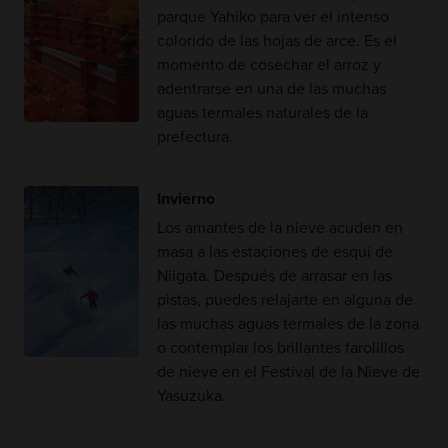
parque Yahiko para ver el intenso
colorido de las hojas de arce. Es el
momento de cosechar el arroz y
adentrarse en una de las muchas
aguas termales naturales de la
prefectura.
Invierno
Los amantes de la nieve acuden en
masa a las estaciones de esquí de
Niigata. Después de arrasar en las
pistas, puedes relajarte en alguna de
las muchas aguas termales de la zona
o contemplar los brillantes farolillos
de nieve en el Festival de la Nieve de
Yasuzuka.