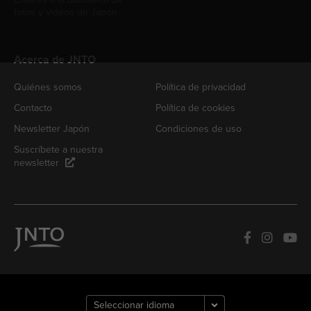
fotos y videos de Japón
Acerca de JNTO
Quiénes somos
Política de privacidad
Contacto
Política de cookies
Newsletter Japón
Condiciones de uso
Suscríbete a nuestra
newsletter
How can we