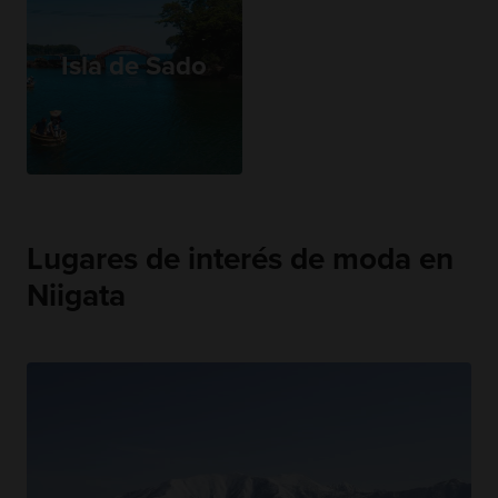
Isla de Sado
Lugares de interés de moda en
Niigata