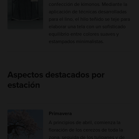
confección de kimonos. Mediante la
aplicación de técnicas desarrolladas
para el lino, el hilo teñido se teje para
elaborar una tela con un sofisticado
equilibrio entre colores suaves y
estampados minimalistas.
Aspectos destacados por
estación
Primavera
A principios de abril, comienza la
floración de los cerezos de toda la
zona, seguida de los tulipanes y de