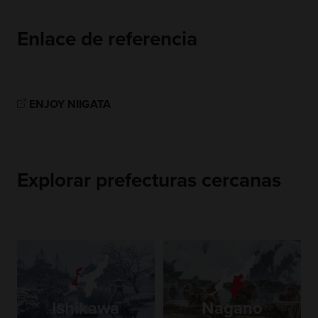
Enlace de referencia
ENJOY NIIGATA
Explorar prefecturas cercanas
Ishikawa
Nagano