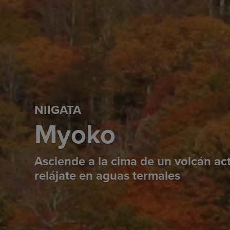
NIIGATA
Myoko
Asciende a la cima de un volcán act
relájate en aguas termales