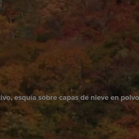
ivo, esquía sobre capas de nieve en polvo