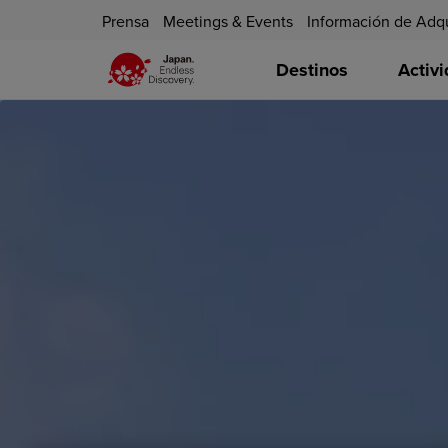
Prensa
Meetings & Events
Información de Adq
Destinos
Activ