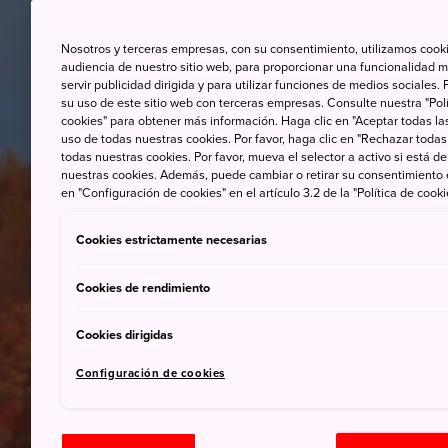
Nosotros y terceras empresas, con su consentimiento, utilizamos cooki
audiencia de nuestro sitio web, para proporcionar una funcionalidad m
servir publicidad dirigida y para utilizar funciones de medios sociale
su uso de este sitio web con terceras empresas. Consulte nuestra "Polí
cookies" para obtener más información. Haga clic en "Aceptar todas las
uso de todas nuestras cookies. Por favor, haga clic en "Rechazar todas
todas nuestras cookies. Por favor, mueva el selector a activo si está 
nuestras cookies. Además, puede cambiar o retirar su consentimiento
en "Configuración de cookies" en el artículo 3.2 de la "Política de cooki
Cookies estrictamente necesarias
Cookies de rendimiento
Cookies dirigidas
Configuración de cookies