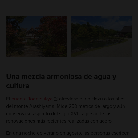
Una mezcla armoniosa de agua y
cultura
El
puente Togetsukyo
atraviesa el río Hozu a los pies
del monte Arashiyama. Mide 250 metros de largo y aún
conserva su aspecto del siglo XVII, a pesar de las
renovaciones más recientes realizadas con acero.
En una noche de verano en agosto, las personas escriben