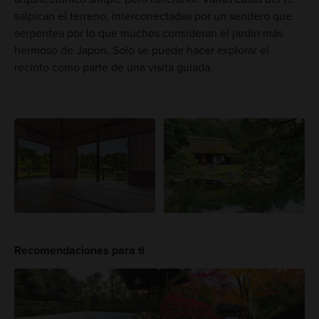
salpican el terreno, interconectadas por un sendero que
serpentea por lo que muchos consideran el jardín más
hermoso de Japón. Solo se puede hacer explorar el
recinto como parte de una visita guiada.
Recomendaciones para ti