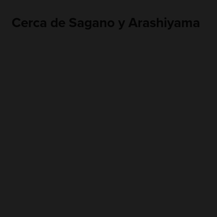
Cerca de Sagano y Arashiyama