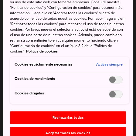
pasado
su uso de este sitio web con terceras empresas. Consulte nuestra
"Política de cookies" y "Configuración de cookies" para obtener más
La arboleda de bambú que conduce a Sagano
información. Haga clic en "Aceptar todas las cookies" si está de
acuerdo con el uso de todas nuestras cookies. Por favor, haga clic en
"Rechazar todas las cookies" para rechazar el uso de todas nuestras
cookies. Por favor, mueva el selector a activo si está de acuerdo con
el uso de una parte de nuestras cookies. Además, puede cambiar o
retirar su consentimiento en cualquier momento haciendo clic en
"Configuración de cookies" en el artículo 3.2 de la "Política de
cookies".
Política de cookies
Cookies estrictamente necesarias
Activas siempre
Cookies de rendimiento
Cookies dirigidas
Rechazarlas todas
Aceptar todas las cookies