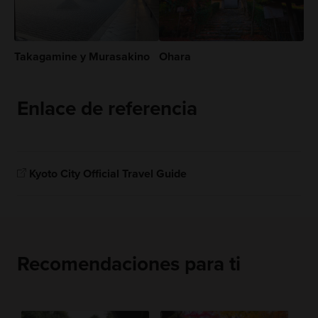
Takagamine y Murasakino
Ohara
Enlace de referencia
Kyoto City Official Travel Guide
Recomendaciones para ti