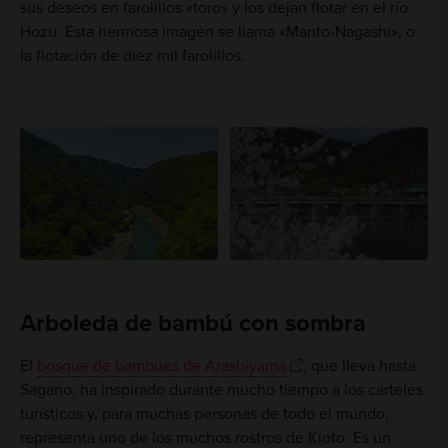
sus deseos en farolillos «toro» y los dejan flotar en el río
Hozu. Esta hermosa imagen se llama «Manto-Nagashi», o
la flotación de diez mil farolillos.
Arboleda de bambú con sombra
El
bosque de bambúes de Arashiyama
, que lleva hasta
Sagano, ha inspirado durante mucho tiempo a los carteles
turísticos y, para muchas personas de todo el mundo,
representa uno de los muchos rostros de Kioto. Es un