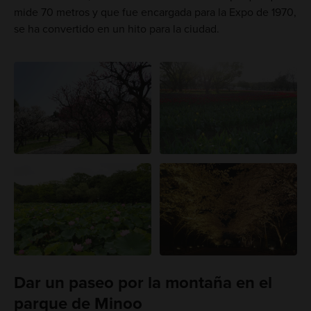
mide 70 metros y que fue encargada para la Expo de 1970,
se ha convertido en un hito para la ciudad.
Dar un paseo por la montaña en el
parque de Minoo