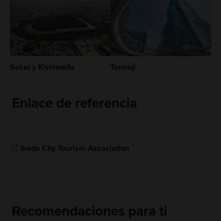
Sakai y Kishiwada
Tennoji
Enlace de referencia
Ikeda City Tourism Association
Recomendaciones para ti