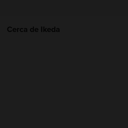
Cerca de Ikeda