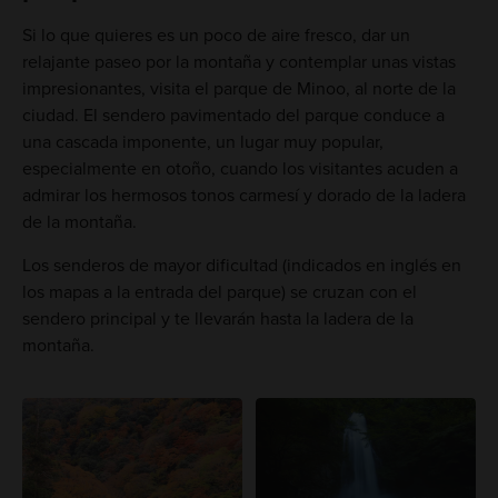
Si lo que quieres es un poco de aire fresco, dar un
relajante paseo por la montaña y contemplar unas vistas
impresionantes, visita el parque de Minoo, al norte de la
ciudad. El sendero pavimentado del parque conduce a
una cascada imponente, un lugar muy popular,
especialmente en otoño, cuando los visitantes acuden a
admirar los hermosos tonos carmesí y dorado de la ladera
de la montaña.
Los senderos de mayor dificultad (indicados en inglés en
los mapas a la entrada del parque) se cruzan con el
sendero principal y te llevarán hasta la ladera de la
montaña.