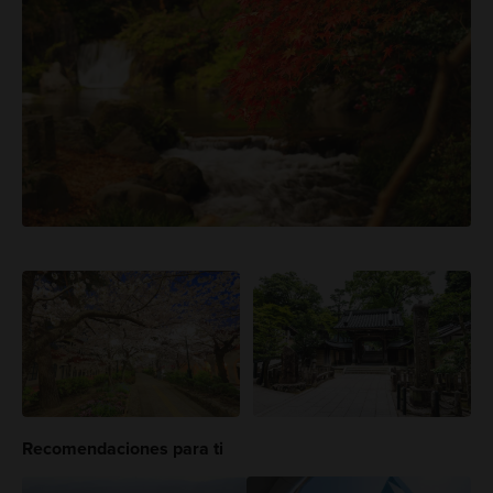
Recomendaciones para ti