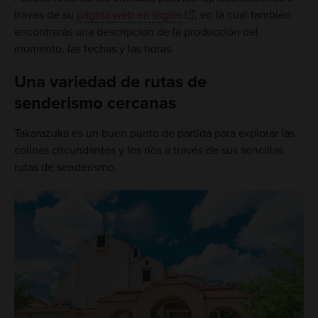
través de su
página web en inglés
, en la cual también
encontrarás una descripción de la producción del
momento, las fechas y las horas.
Una variedad de rutas de
senderismo cercanas
Takarazuka es un buen punto de partida para explorar las
colinas circundantes y los ríos a través de sus sencillas
rutas de senderismo.