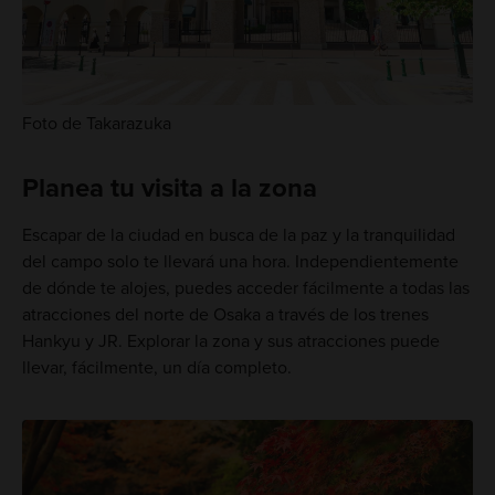
Foto de Takarazuka
Planea tu visita a la zona
Escapar de la ciudad en busca de la paz y la tranquilidad
del campo solo te llevará una hora. Independientemente
de dónde te alojes, puedes acceder fácilmente a todas las
atracciones del norte de Osaka a través de los trenes
Hankyu y JR. Explorar la zona y sus atracciones puede
llevar, fácilmente, un día completo.