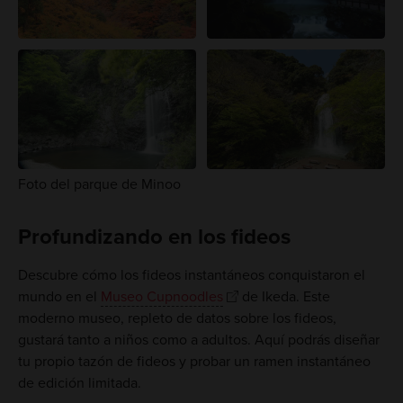
Foto del parque de Minoo
Profundizando en los fideos
Descubre cómo los fideos instantáneos conquistaron el
mundo en el
Museo Cupnoodles
de Ikeda. Este
moderno museo, repleto de datos sobre los fideos,
gustará tanto a niños como a adultos. Aquí podrás diseñar
tu propio tazón de fideos y probar un ramen instantáneo
de edición limitada.