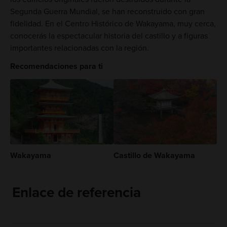
Segunda Guerra Mundial, se han reconstruido con gran
fidelidad. En el Centro Histórico de Wakayama, muy cerca,
conocerás la espectacular historia del castillo y a figuras
importantes relacionadas con la región.
Recomendaciones para ti
Wakayama
Castillo de Wakayama
Enlace de referencia