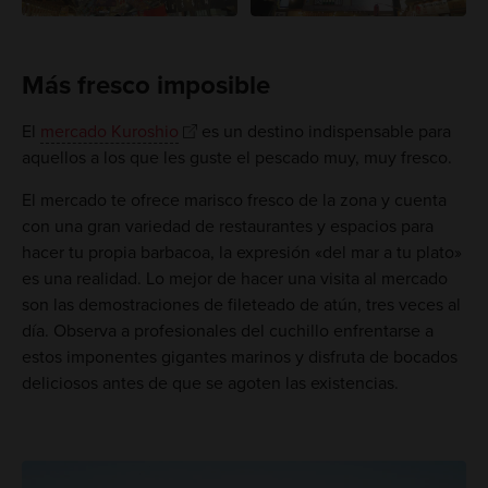
Más fresco imposible
El
mercado Kuroshio
es un destino indispensable para
aquellos a los que les guste el pescado muy, muy fresco.
El mercado te ofrece marisco fresco de la zona y cuenta
con una gran variedad de restaurantes y espacios para
hacer tu propia barbacoa, la expresión «del mar a tu plato»
es una realidad. Lo mejor de hacer una visita al mercado
son las demostraciones de fileteado de atún, tres veces al
día. Observa a profesionales del cuchillo enfrentarse a
estos imponentes gigantes marinos y disfruta de bocados
deliciosos antes de que se agoten las existencias.