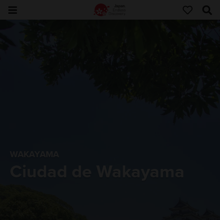
WAKAYAMA
Ciudad de Wakayama