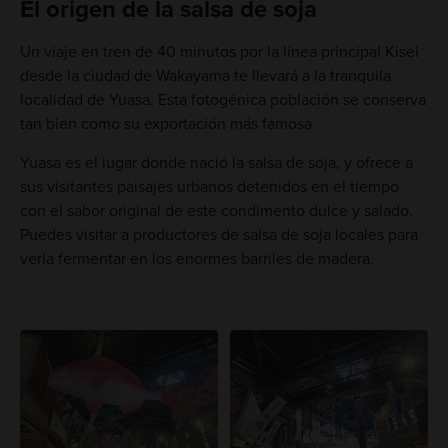
El origen de la salsa de soja
Un viaje en tren de 40 minutos por la línea principal Kisei
desde la ciudad de Wakayama te llevará a la tranquila
localidad de Yuasa. Esta fotogénica población se conserva
tan bien como su exportación más famosa.
Yuasa es el lugar donde nació la salsa de soja, y ofrece a
sus visitantes paisajes urbanos detenidos en el tiempo
con el sabor original de este condimento dulce y salado.
Puedes visitar a productores de salsa de soja locales para
verla fermentar en los enormes barriles de madera.