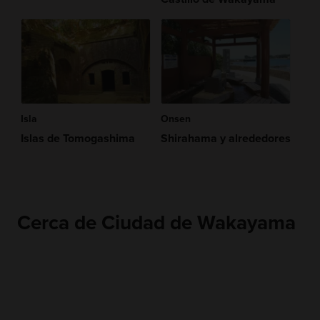
Isla
Onsen
Islas de Tomogashima
Shirahama y alrededores
Cerca de Ciudad de Wakayama