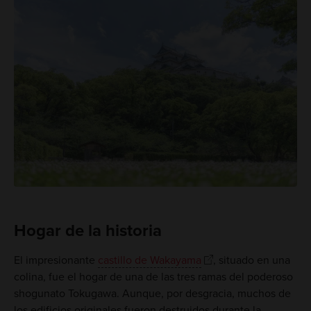
Hogar de la historia
El impresionante
castillo de Wakayama
, situado en una
colina, fue el hogar de una de las tres ramas del poderoso
shogunato Tokugawa. Aunque, por desgracia, muchos de
los edificios originales fueron destruidos durante la