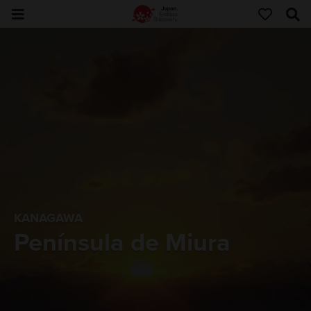
KANAGAWA
Península de Miura