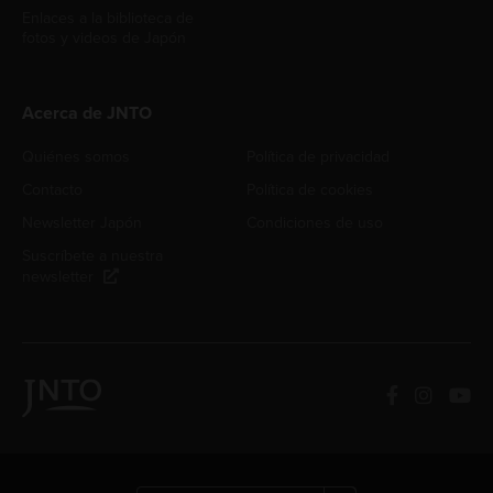
Enlaces a la biblioteca de
fotos y videos de Japón
Acerca de JNTO
Quiénes somos
Política de privacidad
Contacto
Política de cookies
Newsletter Japón
Condiciones de uso
Suscríbete a nuestra
newsletter