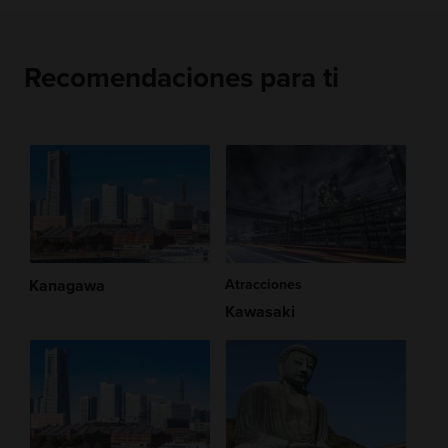
Recomendaciones para ti
Kanagawa
Atracciones
Kawasaki