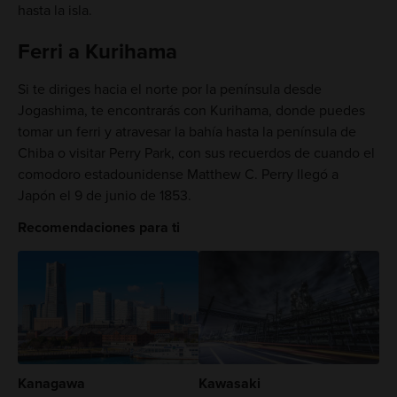
hasta la isla.
Ferri a Kurihama
Si te diriges hacia el norte por la península desde
Jogashima, te encontrarás con Kurihama, donde puedes
tomar un ferri y atravesar la bahía hasta la península de
Chiba o visitar Perry Park, con sus recuerdos de cuando el
comodoro estadounidense Matthew C. Perry llegó a
Japón el 9 de junio de 1853.
Recomendaciones para ti
Kanagawa
Kawasaki