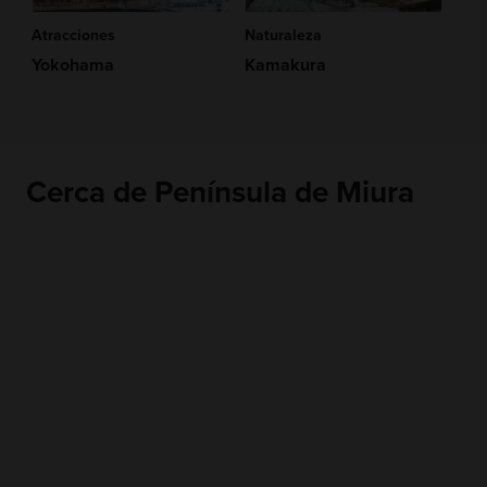
Atracciones
Naturaleza
Yokohama
Kamakura
Cerca de Península de Miura