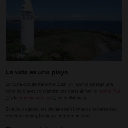
La vida es una playa
La costa occidental entre Zushi y Hayama alberga una
serie de playas con fantásticas vistas al mar, el
monte Fuji
y la
península de Izu
en la distancia.
En julio y agosto, las playas están llenas de puestos que
ofrecen comida, bebida y entretenimiento.