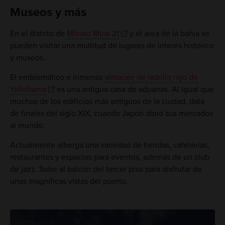
Museos y más
En el distrito de
Minato Mirai 21
y el área de la bahía se
pueden visitar una multitud de lugares de interés histórico
y museos.
El emblemático e inmenso
almacén de ladrillo rojo de
Yokohama
es una antigua casa de aduanas. Al igual que
muchos de los edificios más antiguos de la ciudad, data
de finales del siglo XIX, cuando Japón abrió sus mercados
al mundo.
Actualmente alberga una variedad de tiendas, cafeterías,
restaurantes y espacios para eventos, además de un club
de jazz. Sube al balcón del tercer piso para disfrutar de
unas magníficas vistas del puerto.