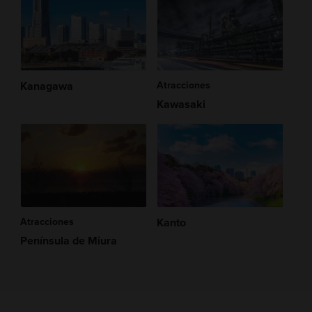
Kanagawa
Atracciones
Kawasaki
Atracciones
Kanto
Península de Miura