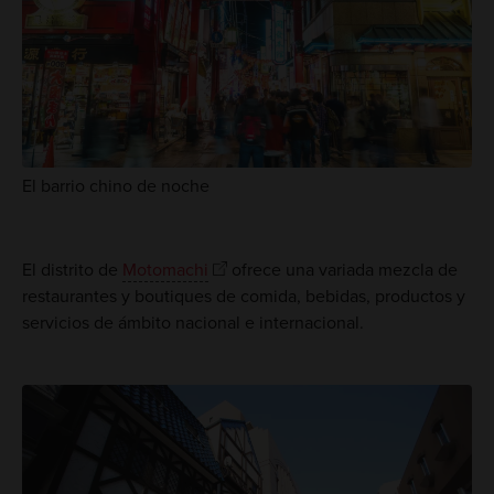
El barrio chino de noche
El distrito de
Motomachi
ofrece una variada mezcla de
restaurantes y boutiques de comida, bebidas, productos y
servicios de ámbito nacional e internacional.