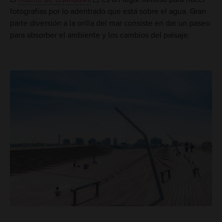
fotografías por lo adentrado que está sobre el agua. Gran
parte diversión a la orilla del mar consiste en dar un paseo
para absorber el ambiente y los cambios del paisaje.