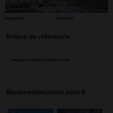
Kanagawa
Kawasaki
Enlace de referencia
Yokohama Official Visitors Guide
Recomendaciones para ti