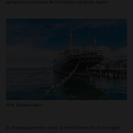
perspectiva cercana de la historia naval de Japón.
NYK Hikawa Maru
Si deseas aprender sobre la transformación de la región