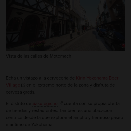
Vista de las calles de Motomachi
Echa un vistazo a la cervecería de
Kirin Yokohama Beer
Village
en el extremo norte de la zona y disfruta de
cerveza gratis.
El distrito de
Sakuragicho
cuenta con su propia oferta
de tiendas y restaurantes. También es una ubicación
céntrica desde la que explorar el amplio y hermoso paseo
marítimo de Yokohama.