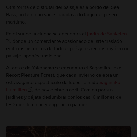
Otra forma de disfrutar del paisaje es a bordo del Sea-
Bass, un ferri con varias paradas a lo largo del paseo
marítimo.
En el sur de la ciudad se encuentra el
jardín de Sankeien
, donde un comerciante apasionado del arte trasladó
edificios históricos de todo el país y los reconstruyó en un
paisaje japonés tradicional.
Al oeste de Yokohama se encuentra el Sagamiko Lake
Resort Pleasure Forest, que cada invierno celebra un
extravagante espectáculo de luces llamado
Sagamiko
Illumillion
, de noviembre a abril. Camina por sus
jardines y déjate deslumbrar por los casi 6 millones de
LED que iluminan y engalanan parque.