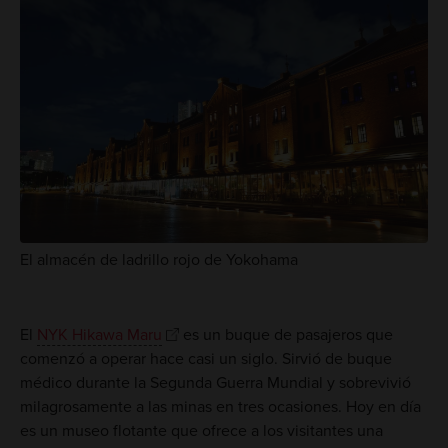
El almacén de ladrillo rojo de Yokohama
El
NYK Hikawa Maru
es un buque de pasajeros que
comenzó a operar hace casi un siglo. Sirvió de buque
médico durante la Segunda Guerra Mundial y sobrevivió
milagrosamente a las minas en tres ocasiones. Hoy en día
es un museo flotante que ofrece a los visitantes una