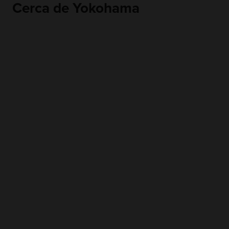
Cerca de Yokohama