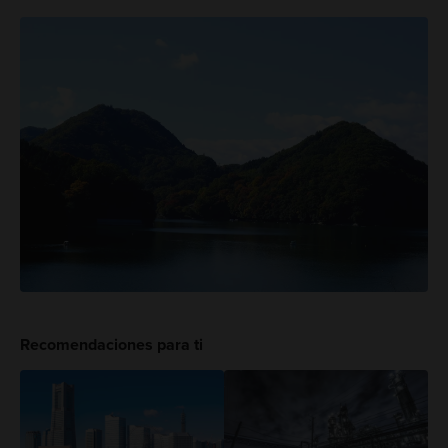
Recomendaciones para ti