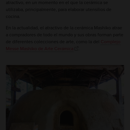
atractivo, en un momento en el que la cerámica se
utilizaba, principalmente, para elaborar utensilios de
cocina.
En la actualidad, el atractivo de la cerámica Mashiko atrae
a compradores de todo el mundo y sus obras forman parte
de diferentes colecciones de arte, como la del
Complejo
Messe Mashiko de Arte Cerámica
.