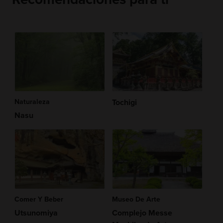
Naturaleza
Tochigi
Nasu
Comer Y Beber
Museo De Arte
Utsunomiya
Complejo Messe