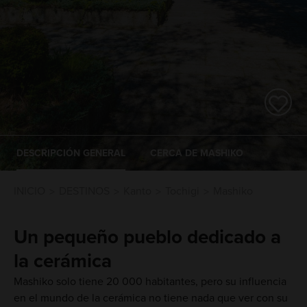
DESCRIPCIÓN GENERAL
CERCA DE MASHIKO
INICIO
DESTINOS
Kanto
Tochigi
Mashiko
Un pequeño pueblo dedicado a
la cerámica
Mashiko solo tiene 20 000 habitantes, pero su influencia
en el mundo de la cerámica no tiene nada que ver con su