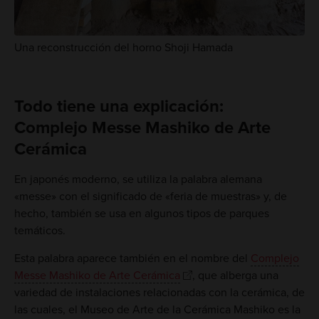
Una reconstrucción del horno Shoji Hamada
Todo tiene una explicación:
Complejo Messe Mashiko de Arte
Cerámica
En japonés moderno, se utiliza la palabra alemana
«messe» con el significado de «feria de muestras» y, de
hecho, también se usa en algunos tipos de parques
temáticos.
Esta palabra aparece también en el nombre del
Complejo
Messe Mashiko de Arte Cerámica
, que alberga una
variedad de instalaciones relacionadas con la cerámica, de
las cuales, el Museo de Arte de la Cerámica Mashiko es la