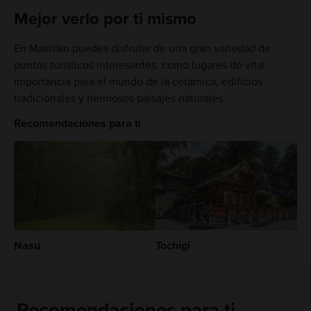
Mejor verlo por ti mismo
En Mashiko puedes disfrutar de una gran variedad de
puntos turísticos interesantes, como lugares de vital
importancia para el mundo de la cerámica, edificios
tradicionales y hermosos paisajes naturales.
Recomendaciones para ti
Nasu
Tochigi
Recomendaciones para ti