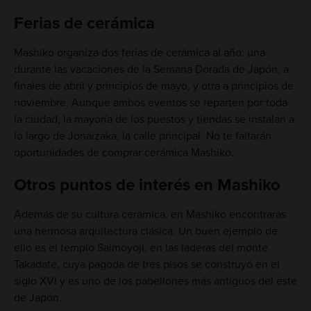
Ferias de cerámica
Mashiko organiza dos ferias de cerámica al año: una
durante las vacaciones de la Semana Dorada de Japón, a
finales de abril y principios de mayo, y otra a principios de
noviembre. Aunque ambos eventos se reparten por toda
la ciudad, la mayoría de los puestos y tiendas se instalan a
lo largo de Jonaizaka, la calle principal. No te faltarán
oportunidades de comprar cerámica Mashiko.
Otros puntos de interés en Mashiko
Además de su cultura cerámica, en Mashiko encontrarás
una hermosa arquitectura clásica. Un buen ejemplo de
ello es el templo Saimoyoji, en las laderas del monte
Takadate, cuya pagoda de tres pisos se construyó en el
siglo XVI y es uno de los pabellones más antiguos del este
de Japón.