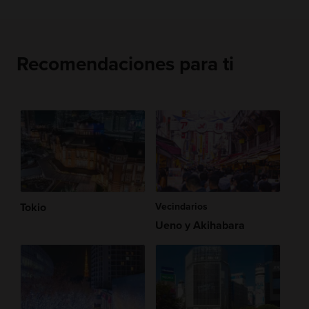
Recomendaciones para ti
Tokio
Vecindarios
Ueno y Akihabara