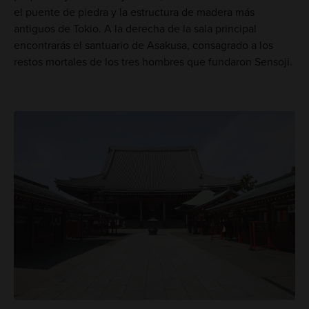
el puente de piedra y la estructura de madera más
antiguos de Tokio. A la derecha de la sala principal
encontrarás el santuario de Asakusa, consagrado a los
restos mortales de los tres hombres que fundaron Sensoji.