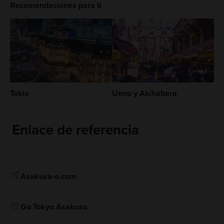
Recomendaciones para ti
Tokio
Ueno y Akihabara
Enlace de referencia
Asakusa-e.com
Go Tokyo Asakusa