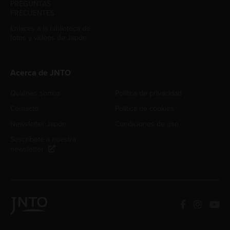
PREGUNTAS
FRECUENTES
Enlaces a la biblioteca de
fotos y videos de Japón
Acerca de JNTO
Quiénes somos
Política de privacidad
Contacto
Política de cookies
Newsletter Japón
Condiciones de uso
Suscríbete a nuestra
newsletter