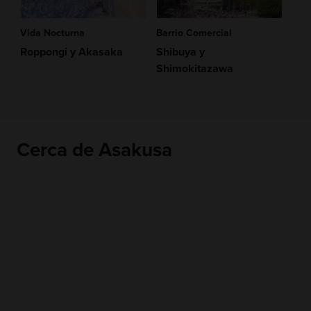
Vida Nocturna
Barrio Comercial
Roppongi y Akasaka
Shibuya y
Shimokitazawa
Cerca de Asakusa