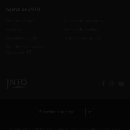
Acerca de JNTO
Quiénes somos
Política de privacidad
Contacto
Política de cookies
Newsletter Japón
Condiciones de uso
Suscríbete a nuestra
newsletter
Copyright © Oficina Nacional de Turismo de Japón. Todos los