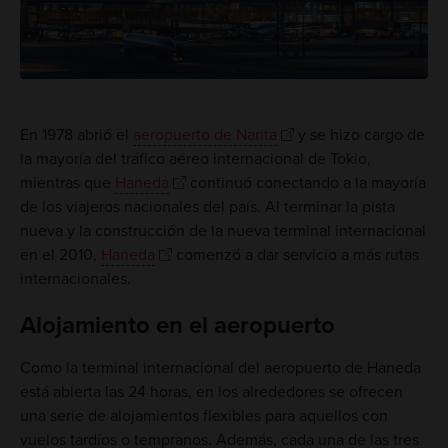
En 1978 abrió el
aeropuerto de Narita
y se hizo cargo de
la mayoría del tráfico aéreo internacional de Tokio,
mientras que
Haneda
continuó conectando a la mayoría
de los viajeros nacionales del país. Al terminar la pista
nueva y la construcción de la nueva terminal internacional
en el 2010,
Haneda
comenzó a dar servicio a más rutas
internacionales.
Alojamiento en el aeropuerto
Como la terminal internacional del aeropuerto de Haneda
está abierta las 24 horas, en los alrededores se ofrecen
una serie de alojamientos flexibles para aquellos con
vuelos tardíos o tempranos. Además, cada una de las tres