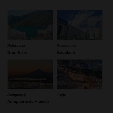
Naturaleza
Atracciones
Gran Tokio
Ikebukuro
Aeropuerto
Tokio
Aeropuerto de Haneda