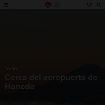
TOKIO
Cerca del aeropuerto de
Haneda