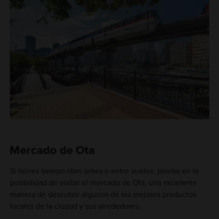
Mercado de Ota
Si tienes tiempo libre antes o entre vuelos, piensa en la
posibilidad de visitar el mercado de Ota, una excelente
manera de descubrir algunos de los mejores productos
locales de la ciudad y sus alrededores.