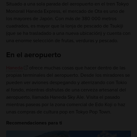
Situado a una sola parada del aeropuerto en el tren Tokyo
Monorail Haneda Express, el mercado de Ota es uno de
los mayores de Japón. Con más de 380 000 metros
cuadrados, es mayor que la lonja de pescado de Tsukiji
(que se ha trasladado a una nueva ubicación) y cuenta con
una enorme selección de frutas, verduras y pescado.
En el aeropuerto
Haneda
ofrece muchas cosas que hacer dentro de las
propias terminales del aeropuerto. Desde los miradores se
pueden ver aviones despegando y aterrizando con Tokio
al fondo, mientras disfrutas de una cerveza artesanal del
aeropuerto, llamada Haneda Sky Ale. Visita el pasado
mientras paseas por la zona comercial de Edo Koji o haz
unas compras de cultura pop en Tokyo Pop Town.
Recomendaciones para ti