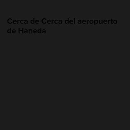
Cerca de Cerca del aeropuerto
de Haneda