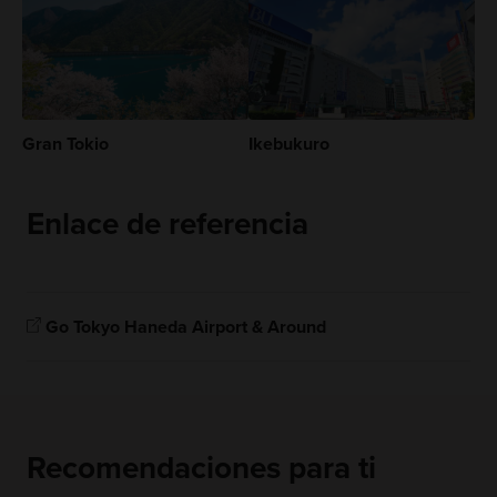
Gran Tokio
Ikebukuro
Enlace de referencia
Go Tokyo Haneda Airport & Around
Recomendaciones para ti