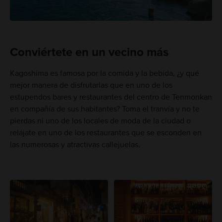
Conviértete en un vecino más
Kagoshima es famosa por la comida y la bebida, ¿y qué
mejor manera de disfrutarlas que en uno de los
estupendos bares y restaurantes del centro de Tenmonkan
en compañía de sus habitantes? Toma el tranvía y no te
pierdas ni uno de los locales de moda de la ciudad o
relájate en uno de los restaurantes que se esconden en
las numerosas y atractivas callejuelas.