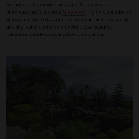
Encontrarás las mejores vistas del Sakurajima en el
pintoresco jardín japonés
Sengan-en
y en el mirador del
Shiroyama, que se levanta tras la ciudad. Eso sí, recuerda
que si el volcán entra en erupción, cosa bastante
frecuente, puedes acabar cubierto de ceniza.