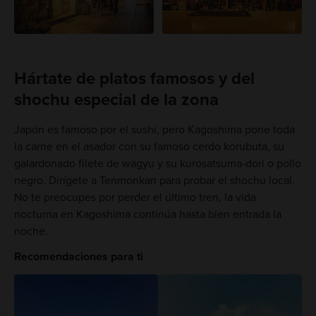
Hártate de platos famosos y del
shochu especial de la zona
Japón es famoso por el sushi, pero Kagoshima pone toda
la carne en el asador con su famoso cerdo korubuta, su
galardonado filete de wagyu y su kurosatsuma-dori o pollo
negro. Dirígete a Tenmonkan para probar el shochu local.
No te preocupes por perder el último tren, la vida
nocturna en Kagoshima continúa hasta bien entrada la
noche.
Recomendaciones para ti