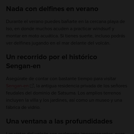
Nada con delfines en verano
Durante el verano puedes bañarte en la cercana playa de
Iso, en donde muchos acuden a practicar windsurf y
montar en moto acuática. Si tienes suerte, incluso podrás
ver delfines jugando en el mar delante del volcán.
Un recorrido por el histórico
Sengan-en
Asegúrate de contar con bastante tiempo para visitar
Sengan-en
, la antigua residencia privada de los señores
feudales del dominio de Satsuma. Los amplios terrenos
incluyen la villa y los jardines, así como un museo y una
fábrica de vidrio.
Una ventana a las profundidades