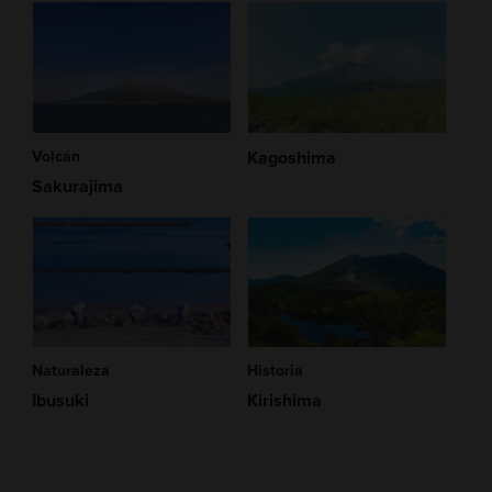
Volcán
Kagoshima
Sakurajima
Naturaleza
Historia
Ibusuki
Kirishima