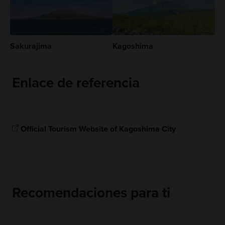
Sakurajima
Kagoshima
Enlace de referencia
Official Tourism Website of Kagoshima City
Recomendaciones para ti