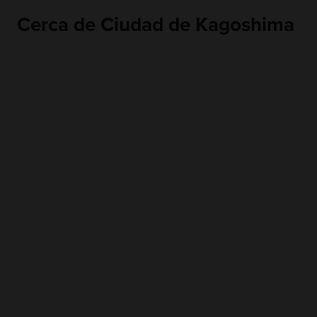
Cerca de Ciudad de Kagoshima