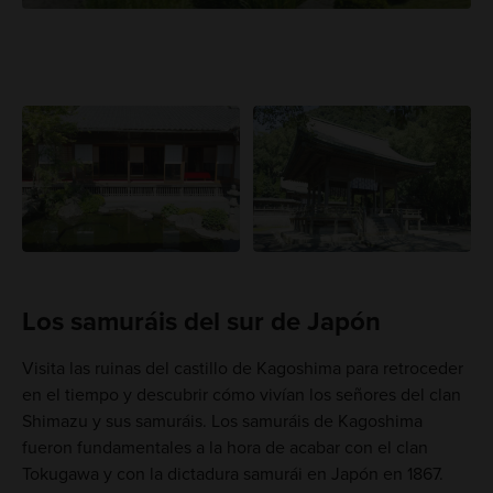
Los samuráis del sur de Japón
Visita las ruinas del castillo de Kagoshima para retroceder
en el tiempo y descubrir cómo vivían los señores del clan
Shimazu y sus samuráis. Los samuráis de Kagoshima
fueron fundamentales a la hora de acabar con el clan
Tokugawa y con la dictadura samurái en Japón en 1867.