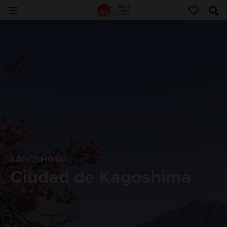
KAGOSHIMA
Ciudad de Kagoshima