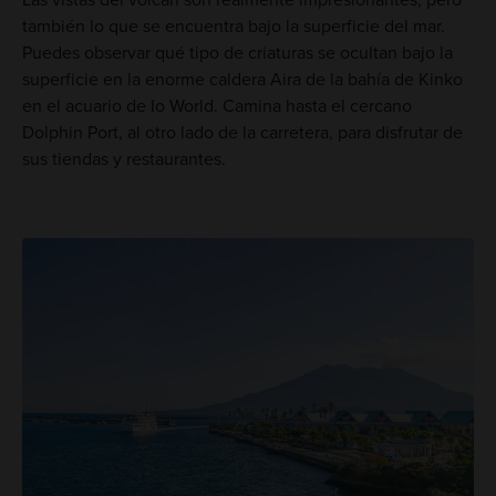
Las vistas del volcán son realmente impresionantes, pero
también lo que se encuentra bajo la superficie del mar.
Puedes observar qué tipo de criaturas se ocultan bajo la
superficie en la enorme caldera Aira de la bahía de Kinko
en el acuario de Io World. Camina hasta el cercano
Dolphin Port, al otro lado de la carretera, para disfrutar de
sus tiendas y restaurantes.