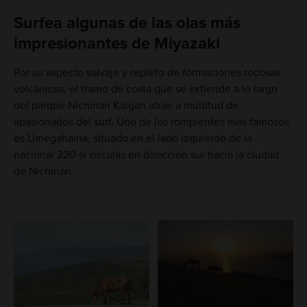
Surfea algunas de las olas más
impresionantes de Miyazaki
Por su aspecto salvaje y repleto de formaciones rocosas
volcánicas, el tramo de costa que se extiende a lo largo
del parque Nichinan Kaigan atrae a multitud de
apasionados del surf. Uno de los rompientes más famosos
es Umegahama, situado en el lado izquierdo de la
nacional 220 si circulas en dirección sur hacia la ciudad
de Nichinan.