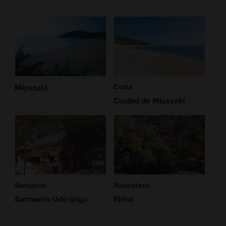
Miyazaki
Costa
Ciudad de Miyazaki
Santuario
Naturaleza
Santuario Udo-jingu
Ebino