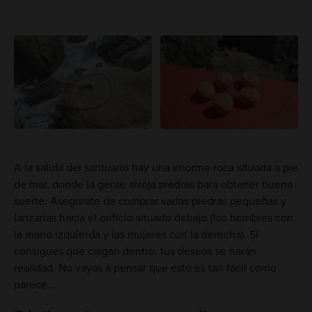
A la salida del santuario hay una enorme roca situada a pie
de mar, donde la gente arroja piedras para obtener buena
suerte. Asegúrate de comprar varias piedras pequeñas y
lanzarlas hacia el orificio situado debajo (los hombres con
la mano izquierda y las mujeres con la derecha). Si
consigues que caigan dentro, tus deseos se harán
realidad. No vayas a pensar que esto es tan fácil como
parece...