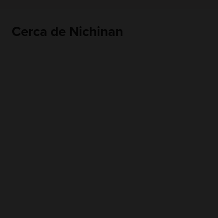
Cerca de Nichinan