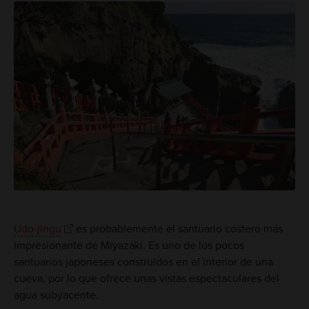
Udo-jingu
es probablemente el santuario costero más
impresionante de Miyazaki. Es uno de los pocos
santuarios japoneses construidos en el interior de una
cueva, por lo que ofrece unas vistas espectaculares del
agua subyacente.