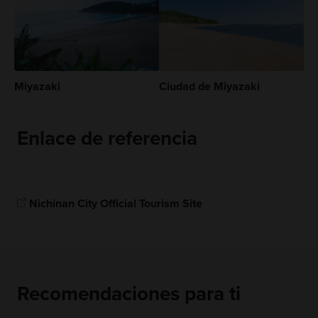
Miyazaki
Ciudad de Miyazaki
Enlace de referencia
Nichinan City Official Tourism Site
Recomendaciones para ti