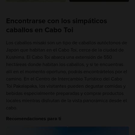
Encontrarse con los simpáticos
caballos en Cabo Toi
Los caballos misaki son un tipo de caballos autóctonos de
Japón que habitan en el Cabo Toi, cerca de la ciudad de
Kushima. El Cabo Toi abarca una extensión de 550
hectáreas donde habitan los caballos, y si te encuentras
allí en el momento oportuno, podrás encontrártelos por el
camino. En el Centro de Intercambio Turístico del Cabo
Toi Pakalapaka, los visitantes pueden degustar comidas y
bebidas especialmente preparadas y comprar productos
locales mientras disfrutan de la vista panorámica desde el
cabo.
Recomendaciones para ti