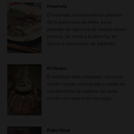
Hatahata
El hatahata, considerado un símbolo
de la prefectura de Akita, es un
pescado de agua fría de textura suave
y tierna. Se come a la plancha, en
guisos o como sushi de hatahata.
Kiritanpo
El kiritanpo está elaborado con arroz
recién cocido, machacado y asado en
una brocheta de madera. Se suele
comer con miso o en una sopa.
Pollo Hinai