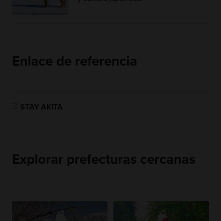
Enlace de referencia
STAY AKITA
Explorar prefecturas cercanas