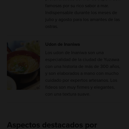
famosas por su rico sabor a mar.
Indispensable durante los meses de
julio y agosto para los amantes de las
ostras.
Udon de Inaniwa
Los udon de Inaniwa son una
especialidad de la ciudad de Yuzawa
con una historia de más de 300 años,
y son elaborados a mano con mucho
cuidado por expertos artesanos. Los
fideos son muy firmes y elegantes,
con una textura suave.
Aspectos destacados por