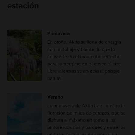
estación
Primavera
En otoño, Akita se llena de energía
con un follaje vibrante, lo que lo
convierte en el momento perfecto
para sumergirse en el onsen al aire
libre mientras se aprecia el paisaje
natural.
Verano
La primavera de Akita trae consigo la
floración de miles de cerezos, que se
disfruta al máximo en torno a los
pintorescos ríos y parques y entre los
edificios históricos de samurái en