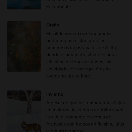
Kakunodate.
Otoño
El cálido verano es el momento
perfecto para disfrutar de los
numerosos lagos y valles de Akita,
donde esperan al visitante el agua
cristalina de tonos azulados, las
actividades de navegación y las
aventuras al aire libre.
Invierno
A pesar de que las temperaturas bajan
en invierno, las gentes de Akita viven
la vida plenamente en forma de
festivales con fuegos artificiales, iglús
y cultura japonesa.