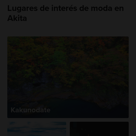
Lugares de interés de moda en
Akita
Kakunodate