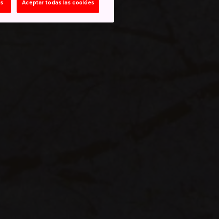
as
Aceptar todas las cookies