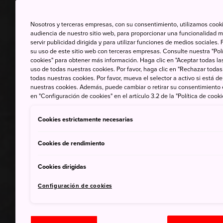
Nosotros y terceras empresas, con su consentimiento, utilizamos cooki
audiencia de nuestro sitio web, para proporcionar una funcionalidad m
servir publicidad dirigida y para utilizar funciones de medios sociale
su uso de este sitio web con terceras empresas. Consulte nuestra "Polí
cookies" para obtener más información. Haga clic en "Aceptar todas las
uso de todas nuestras cookies. Por favor, haga clic en "Rechazar todas
todas nuestras cookies. Por favor, mueva el selector a activo si está 
nuestras cookies. Además, puede cambiar o retirar su consentimiento
en "Configuración de cookies" en el artículo 3.2 de la "Política de cooki
Cookies estrictamente necesarias
Cookies de rendimiento
Cookies dirigidas
Configuración de cookies