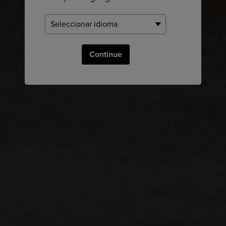
Continue