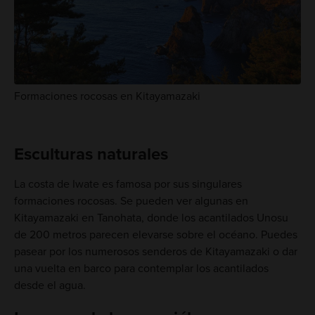
Formaciones rocosas en Kitayamazaki
Esculturas naturales
La costa de Iwate es famosa por sus singulares
formaciones rocosas. Se pueden ver algunas en
Kitayamazaki en Tanohata, donde los acantilados Unosu
de 200 metros parecen elevarse sobre el océano. Puedes
pasear por los numerosos senderos de Kitayamazaki o dar
una vuelta en barco para contemplar los acantilados
desde el agua.