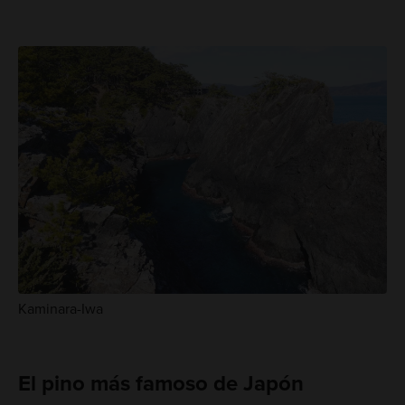
Kaminara-Iwa
El pino más famoso de Japón