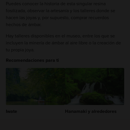
Puedes conocer la historia de esta singular resina
fosilizada, observar la artesanía y los talleres donde se
hacen las joyas y, por supuesto, comprar recuerdos
hechos de ámbar.
Hay talleres disponibles en el museo, entre los que se
incluyen la minería de ámbar al aire libre o la creación de
tu propia joya.
Recomendaciones para ti
Iwate
Hanamaki y alrededores