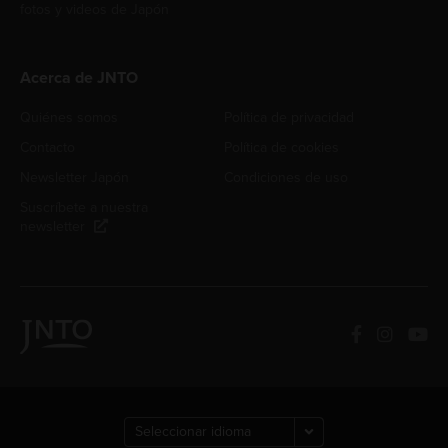
fotos y videos de Japón
Acerca de JNTO
Quiénes somos
Política de privacidad
Contacto
Política de cookies
Newsletter Japón
Condiciones de uso
Suscríbete a nuestra
newsletter
How can we