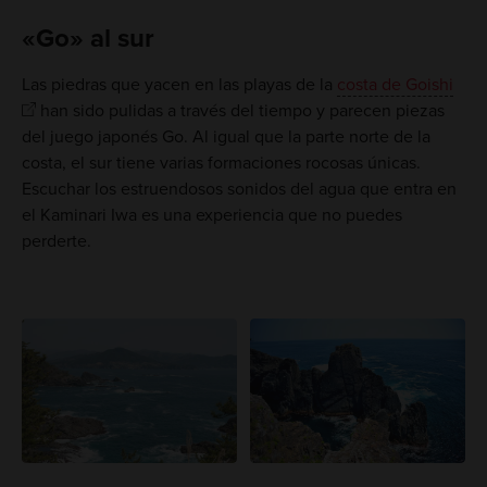
«Go» al sur
Las piedras que yacen en las playas de la
costa de Goishi
han sido pulidas a través del tiempo y parecen piezas
del juego japonés Go. Al igual que la parte norte de la
costa, el sur tiene varias formaciones rocosas únicas.
Escuchar los estruendosos sonidos del agua que entra en
el Kaminari Iwa es una experiencia que no puedes
perderte.