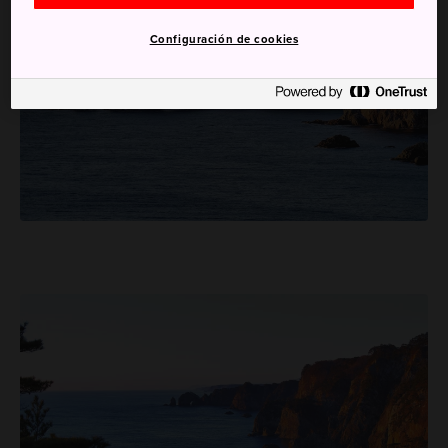
Configuración de cookies