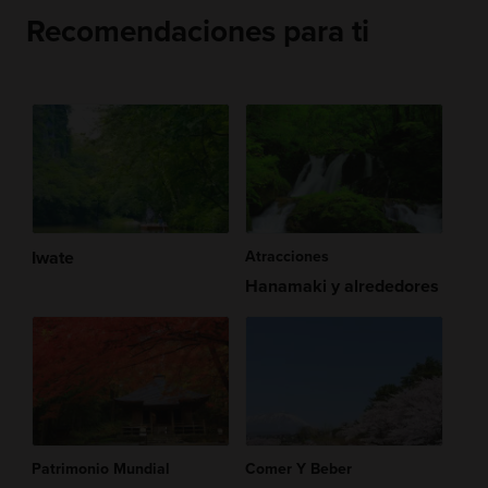
Recomendaciones para ti
Iwate
Atracciones
Hanamaki y alrededores
Patrimonio Mundial
Comer Y Beber