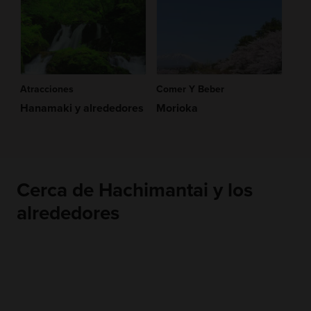
Atracciones
Comer Y Beber
Hanamaki y alrededores
Morioka
Cerca de Hachimantai y los
alrededores