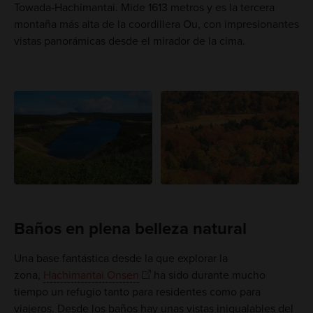
Towada-Hachimantai. Mide 1613 metros y es la tercera
montaña más alta de la coordillera Ou, con impresionantes
vistas panorámicas desde el mirador de la cima.
Baños en plena belleza natural
Una base fantástica desde la que explorar la
zona,
Hachimantai Onsen
ha sido durante mucho
tiempo un refugio tanto para residentes como para
viajeros. Desde los baños hay unas vistas inigualables del