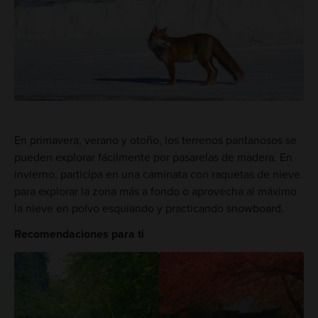
En primavera, verano y otoño, los terrenos pantanosos se
pueden explorar fácilmente por pasarelas de madera. En
invierno, participa en una caminata con raquetas de nieve
para explorar la zona más a fondo o aprovecha al máximo
la nieve en polvo esquiando y practicando snowboard.
Recomendaciones para ti