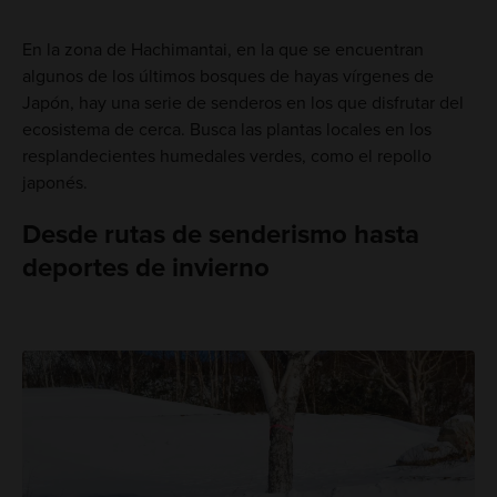
En la zona de Hachimantai, en la que se encuentran
algunos de los últimos bosques de hayas vírgenes de
Japón, hay una serie de senderos en los que disfrutar del
ecosistema de cerca. Busca las plantas locales en los
resplandecientes humedales verdes, como el repollo
japonés.
Desde rutas de senderismo hasta
deportes de invierno