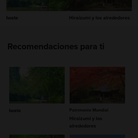
Iwate
Hiraizumi y los alrededores
Recomendaciones para ti
Iwate
Patrimonio Mundial
Hiraizumi y los
alrededores