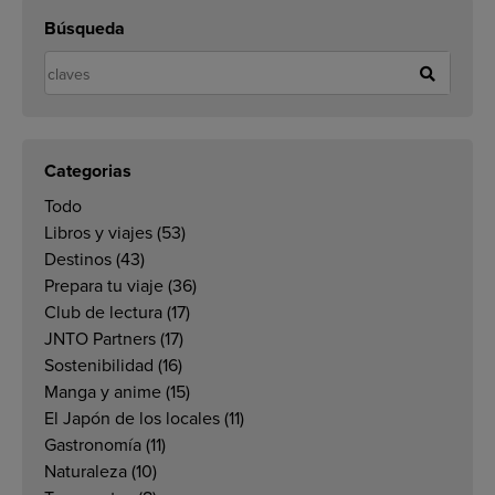
Búsqueda
Categorias
Todo
Libros y viajes
(53)
Destinos
(43)
Prepara tu viaje
(36)
Club de lectura
(17)
JNTO Partners
(17)
Sostenibilidad
(16)
Manga y anime
(15)
El Japón de los locales
(11)
Gastronomía
(11)
Naturaleza
(10)