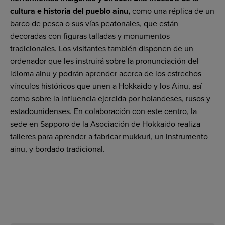
cultura e historia del pueblo ainu,
como una réplica de un
barco de pesca o sus vías peatonales, que están
decoradas con figuras talladas y monumentos
tradicionales. Los visitantes también disponen de un
ordenador que les instruirá sobre la pronunciación del
idioma ainu y podrán aprender acerca de los estrechos
vínculos históricos que unen a Hokkaido y los Ainu, así
como sobre la influencia ejercida por holandeses, rusos y
estadounidenses. En colaboración con este centro, la
sede en Sapporo de la Asociación de Hokkaido realiza
talleres para aprender a fabricar mukkuri, un instrumento
ainu, y bordado tradicional.