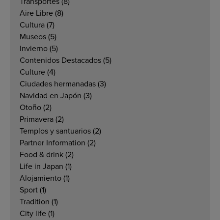
Transportes
(8)
Aire Libre
(8)
Cultura
(7)
Museos
(5)
Invierno
(5)
Contenidos Destacados
(5)
Culture
(4)
Ciudades hermanadas
(3)
Navidad en Japón
(3)
Otoño
(2)
Primavera
(2)
Templos y santuarios
(2)
Partner Information
(2)
Food & drink
(2)
Life in Japan
(1)
Alojamiento
(1)
Sport
(1)
Tradition
(1)
City life
(1)