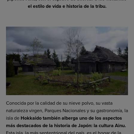
el estilo de vida e historia de la tribu.
Conocida por la calidad de su nieve polvo, su vasta
naturaleza virgen, Parques Nacionales y su gastronomía, la
isla de
Hokkaido también alberga uno de los aspectos
más destacados de la historia de Japón: la cultura Ainu.
Esta isla, la más septentrional del país, es el hogar de la