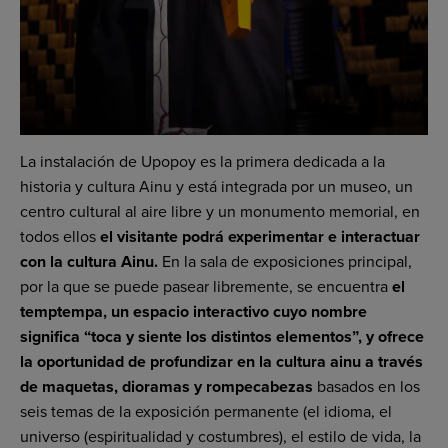
La instalación de Upopoy es la primera dedicada a la
historia y cultura Ainu y está integrada por un museo, un
centro cultural al aire libre y un monumento memorial, en
todos ellos
el visitante podrá experimentar e interactuar
con la cultura Ainu.
En la sala de exposiciones principal,
por la que se puede pasear libremente, se encuentra
el
temptempa, un espacio interactivo cuyo nombre
significa “toca y siente los distintos elementos”, y ofrece
la oportunidad de profundizar en la cultura ainu a través
de maquetas, dioramas y rompecabezas
basados en los
seis temas de la exposición permanente (el idioma, el
universo (espiritualidad y costumbres), el estilo de vida, la