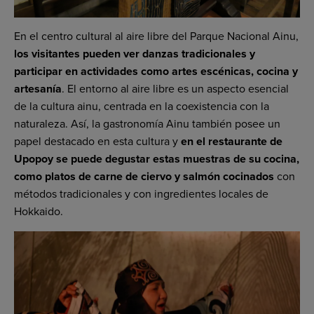
En el centro cultural al aire libre del Parque Nacional Ainu,
los visitantes pueden ver danzas tradicionales y
participar en actividades como artes escénicas, cocina y
artesanía
. El entorno al aire libre es un aspecto esencial
de la cultura ainu, centrada en la coexistencia con la
naturaleza. Así, la gastronomía Ainu también posee un
papel destacado en esta cultura y
en el restaurante de
Upopoy se puede degustar estas muestras de su cocina,
como platos de carne de ciervo y salmón cocinados
con
métodos tradicionales y con ingredientes locales de
Hokkaido.