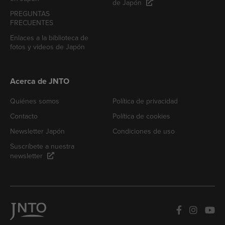
de Japón
PREGUNTAS
FRECUENTES
Enlaces a la biblioteca de
fotos y videos de Japón
Acerca de JNTO
Quiénes somos
Política de privacidad
Contacto
Política de cookies
Newsletter Japón
Condiciones de uso
Suscríbete a nuestra
newsletter