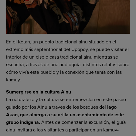
En el Kotan, un pueblo tradicional ainu situado en el
extremo más septentrional del Upopoy, se puede visitar el
interior de un cise o casa tradicional ainu mientras se
escucha, a través de una audioguía, distintos relatos sobre
cómo vivía este pueblo y la conexión que tenía con las
kamuy.
Sumergirse en la cultura Ainu
La naturaleza y la cultura se entremezclan en este paseo
guiado por los Ainu a través de los bosques del
lago
Akan, que alberga a su orilla un asentamiento de este
grupo indígena.
Antes de comenzar la excursión, el guía
ainu invitará a los visitantes a participar en un kamuy-