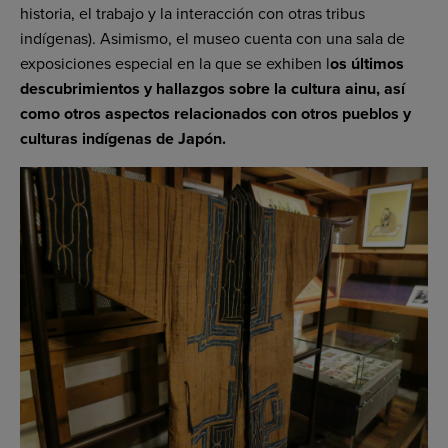
historia, el trabajo y la interacción con otras tribus
indígenas). Asimismo, el museo cuenta con una sala de
exposiciones especial en la que se exhiben l
os últimos
descubrimientos y hallazgos sobre la cultura ainu, así
como otros aspectos relacionados con otros pueblos y
culturas indígenas de Japón.