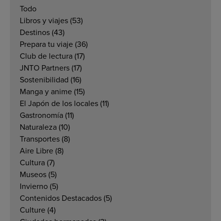
Todo
Libros y viajes
(53)
Destinos
(43)
Prepara tu viaje
(36)
Club de lectura
(17)
JNTO Partners
(17)
Sostenibilidad
(16)
Manga y anime
(15)
El Japón de los locales
(11)
Gastronomía
(11)
Naturaleza
(10)
Transportes
(8)
Aire Libre
(8)
Cultura
(7)
Museos
(5)
Invierno
(5)
Contenidos Destacados
(5)
Culture
(4)