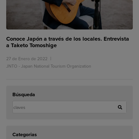
Conoce Japón a través de los locales. Entrevista
a Taketo Tomoshige
27 de Enero de 2022
JNTO - Japan National Tourism Organization
Búsqueda
Categorias