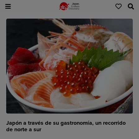
Japón a través de su gastronomía, un recorrido
de norte a sur