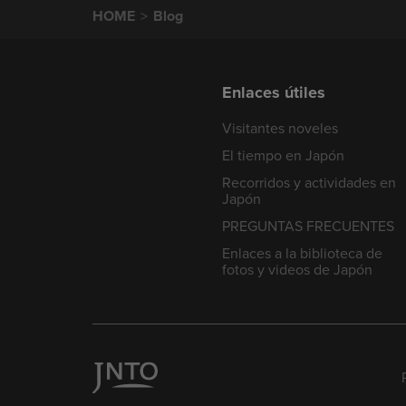
HOME
Blog
Enlaces útiles
Visitantes noveles
El tiempo en Japón
Recorridos y actividades en
Japón
PREGUNTAS FRECUENTES
Enlaces a la biblioteca de
fotos y videos de Japón