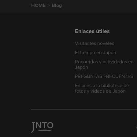
HOME
Blog
Enlaces útiles
Visitantes noveles
El tiempo en Japón
Recorridos y actividades en
Japón
PREGUNTAS FRECUENTES
Enlaces a la biblioteca de
fotos y videos de Japón