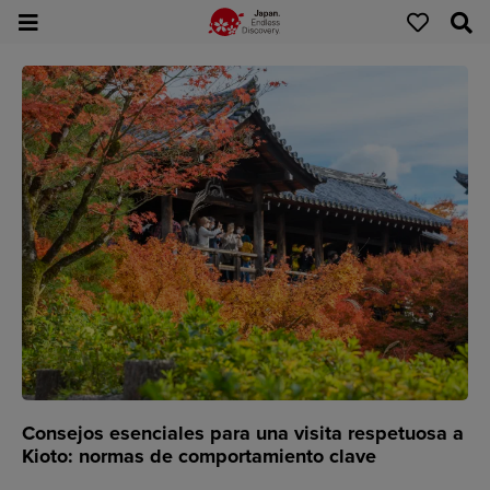
Consejos esenciales para una visita respetuosa a
Kioto: normas de comportamiento clave