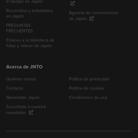
El tiempo en Japón
Recorridos y actividades
Agencia de convenciones
en Japón
de Japón
PREGUNTAS
FRECUENTES
Enlaces a la biblioteca de
fotos y videos de Japón
Acerca de JNTO
Quiénes somos
Política de privacidad
Contacto
Política de cookies
Newsletter Japón
Condiciones de uso
Suscríbete a nuestra
newsletter