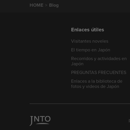
HOME
Blog
Enlaces útiles
Visitantes noveles
El tiempo en Japón
Recorridos y actividades en
Japón
PREGUNTAS FRECUENTES
Enlaces a la biblioteca de
fotos y videos de Japón