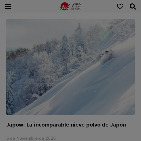
Japow: La incomparable nieve polvo de Japón
6 de Noviembre de 2025